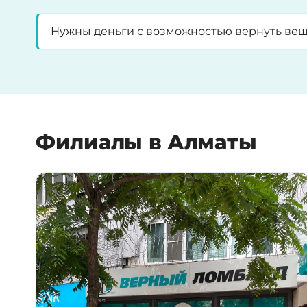
Нужны деньги с возможностью вернуть ве
Филиалы в Алматы