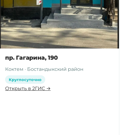
пр. Гагарина, 190
Коктем · Бостандыкский район
Круглосуточно
Открыть в 2ГИС →