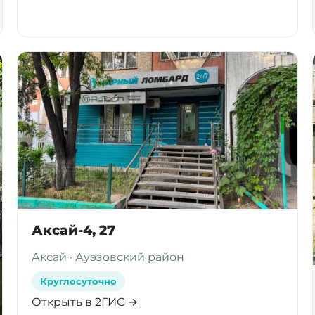
Аксай-4, 27
Аксай · Ауэзовский район
Круглосуточно
Открыть в 2ГИС →