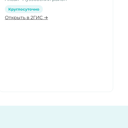
Круглосуточно
Открыть в 2ГИС →