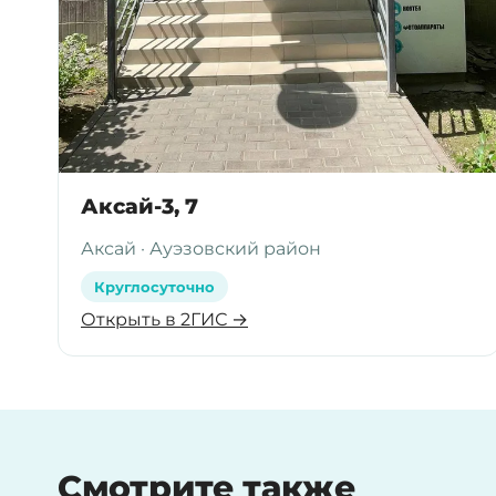
Аксай-3, 7
Аксай · Ауэзовский район
Круглосуточно
Открыть в 2ГИС →
Смотрите также