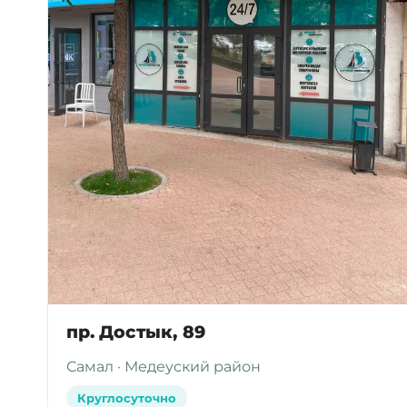
пр. Достык, 89
Самал · Медеуский район
Круглосуточно