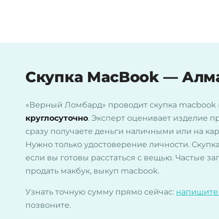
Скупка MacBook — Алм
«Верный Ломбард» проводит скупка macbook
круглосуточно
. Эксперт оценивает изделие пр
сразу получаете деньги наличными или на кар
Нужно только удостоверение личности. Скупка
если вы готовы расстаться с вещью. Частые за
продать макбук, выкуп macbook.
Узнать точную сумму прямо сейчас:
напишите
позвоните.