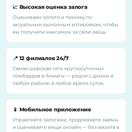
📈 Высокая оценка залога
Оцениваем золото и технику по
актуальным рыночным котировкам, чтобы
вы получили максимум за свою вещь.
📍 12 филиалов 24/7
Самая широкая сеть круглосуточных
ломбардов в Алматы — рядом с домом в
любом районе, в любое время суток.
📱 Мобильное приложение
Управляйте залогами, продлевайте займы
и оценивайте вещи онлайн — без визита в