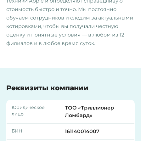
техники Apple и определяют справедливую
стоимость быстро и точно. Мы постоянно
обучаем сотрудников и следим за актуальными
котировками, чтобы вы получали честную
оценку и понятные условия — в любом из 12
филиалов и в любое время суток.
Реквизиты компании
Юридическое
ТОО «Триллионер
лицо
Ломбард»
БИН
161140014007