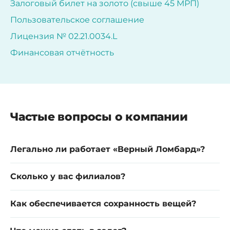
Залоговый билет на золото (свыше 45 МРП)
Пользовательское соглашение
Лицензия № 02.21.0034.L
Финансовая отчётность
Частые вопросы о компании
Легально ли работает «Верный Ломбард»?
Сколько у вас филиалов?
Как обеспечивается сохранность вещей?