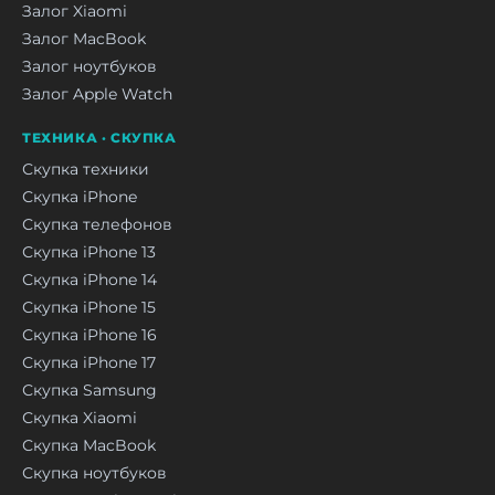
Залог Xiaomi
Залог MacBook
Залог ноутбуков
Залог Apple Watch
ТЕХНИКА · СКУПКА
Скупка техники
Скупка iPhone
Скупка телефонов
Скупка iPhone 13
Скупка iPhone 14
Скупка iPhone 15
Скупка iPhone 16
Скупка iPhone 17
Скупка Samsung
Скупка Xiaomi
Скупка MacBook
Скупка ноутбуков