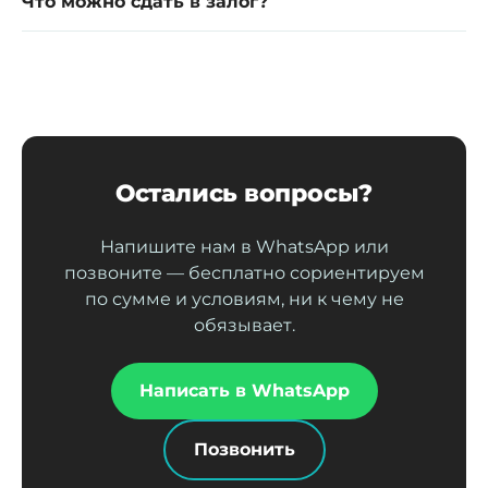
Что можно сдать в залог?
Остались вопросы?
Напишите нам в WhatsApp или
позвоните — бесплатно сориентируем
по сумме и условиям, ни к чему не
обязывает.
Написать в WhatsApp
Позвонить