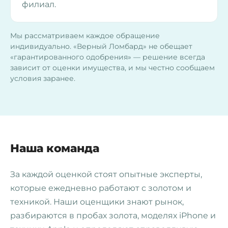
филиал.
Мы рассматриваем каждое обращение
индивидуально. «Верный Ломбард» не обещает
«гарантированного одобрения» — решение всегда
зависит от оценки имущества, и мы честно сообщаем
условия заранее.
Наша команда
За каждой оценкой стоят опытные эксперты,
которые ежедневно работают с золотом и
техникой. Наши оценщики знают рынок,
разбираются в пробах золота, моделях iPhone и