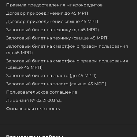
Правила предоставления микрокредитов
Договор присоединения до 45 МРП
Договор присоединения свыше 45 МРП
Залоговый билет на технику (до 45 МРП)
Залоговый билет на технику (свыше 45 МРП)
Залоговый билет на смартфон с правом пользования
(до 45 МРП)
Залоговый билет на смартфон с правом пользования
(свыше 45 МРП)
Залоговый билет на золото (до 45 МРП)
Залоговый билет на золото (свыше 45 МРП)
Пользовательское соглашение
Лицензия № 02.21.0034.L
Финансовая отчётность