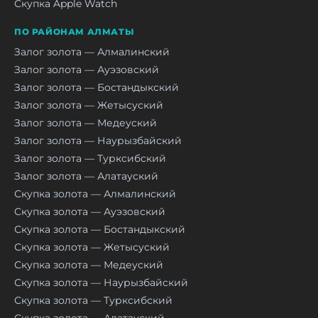
Скупка Apple Watch
ПО РАЙОНАМ АЛМАТЫ
Залог золота — Алмалинский
Залог золота — Ауэзовский
Залог золота — Бостандыкский
Залог золота — Жетысуский
Залог золота — Медеуский
Залог золота — Наурызбайский
Залог золота — Турксибский
Залог золота — Алатауский
Скупка золота — Алмалинский
Скупка золота — Ауэзовский
Скупка золота — Бостандыкский
Скупка золота — Жетысуский
Скупка золота — Медеуский
Скупка золота — Наурызбайский
Скупка золота — Турксибский