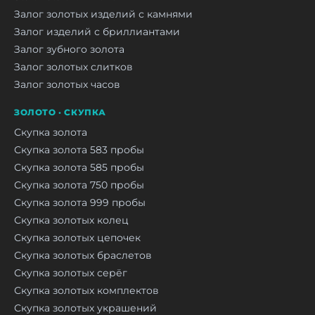
Залог золотых изделий с камнями
Залог изделий с бриллиантами
Залог зубного золота
Залог золотых слитков
Залог золотых часов
ЗОЛОТО · СКУПКА
Скупка золота
Скупка золота 583 пробы
Скупка золота 585 пробы
Скупка золота 750 пробы
Скупка золота 999 пробы
Скупка золотых колец
Скупка золотых цепочек
Скупка золотых браслетов
Скупка золотых серёг
Скупка золотых комплектов
Скупка золотых украшений