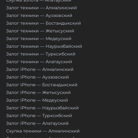
Скупка золота — Алатауский
Залог техники — Алмалинский
Залог техники — Ауэзовский
Залог техники — Бостандыкский
Залог техники — Жетысуский
Залог техники — Медеуский
Залог техники — Наурызбайский
Залог техники — Турксибский
Залог техники — Алатауский
Залог iPhone — Алмалинский
Залог iPhone — Ауэзовский
Залог iPhone — Бостандыкский
Залог iPhone — Жетысуский
Залог iPhone — Медеуский
Залог iPhone — Наурызбайский
Залог iPhone — Турксибский
Залог iPhone — Алатауский
Скупка техники — Алмалинский