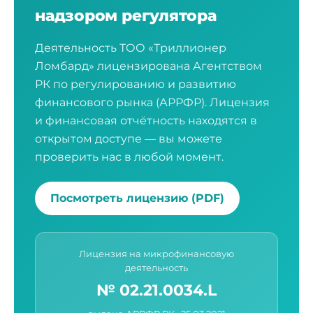
надзором регулятора
Деятельность ТОО «Триллионер
Ломбард» лицензирована Агентством
РК по регулированию и развитию
финансового рынка (АРРФР). Лицензия
и финансовая отчётность находятся в
открытом доступе — вы можете
проверить нас в любой момент.
Посмотреть лицензию (PDF)
Лицензия на микрофинансовую
деятельность
№ 02.21.0034.L