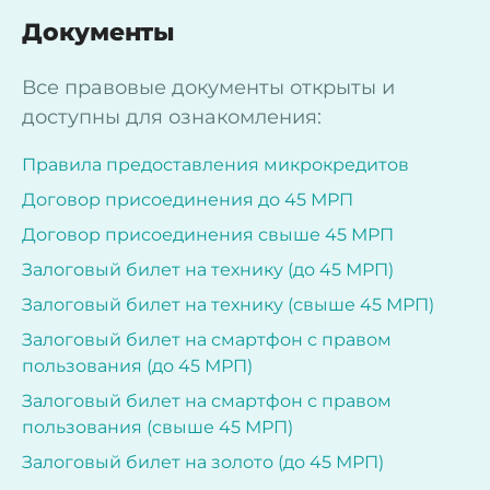
Документы
Все правовые документы открыты и
доступны для ознакомления:
Правила предоставления микрокредитов
Договор присоединения до 45 МРП
Договор присоединения свыше 45 МРП
Залоговый билет на технику (до 45 МРП)
Залоговый билет на технику (свыше 45 МРП)
Залоговый билет на смартфон с правом
пользования (до 45 МРП)
Залоговый билет на смартфон с правом
пользования (свыше 45 МРП)
Залоговый билет на золото (до 45 МРП)