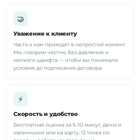
🤝
Уважение к клиенту
Часто к нам приходят в непростой момент.
Мы говорим честно, без давления и
мелкого шрифта — чтобы вы понимали
условия до подписания договора.
⚡
Скорость и удобство
Бесплатная оценка за 5–10 минут, деньги
наличными или на карту, 12 точек по