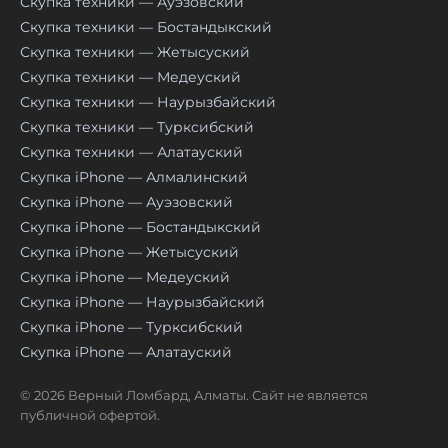
Скупка техники — Ауэзовский
Скупка техники — Бостандыкский
Скупка техники — Жетысуский
Скупка техники — Медеуский
Скупка техники — Наурызбайский
Скупка техники — Турксибский
Скупка техники — Алатауский
Скупка iPhone — Алмалинский
Скупка iPhone — Ауэзовский
Скупка iPhone — Бостандыкский
Скупка iPhone — Жетысуский
Скупка iPhone — Медеуский
Скупка iPhone — Наурызбайский
Скупка iPhone — Турксибский
Скупка iPhone — Алатауский
© 2026 Верный Ломбард, Алматы. Сайт не является
публичной офертой.