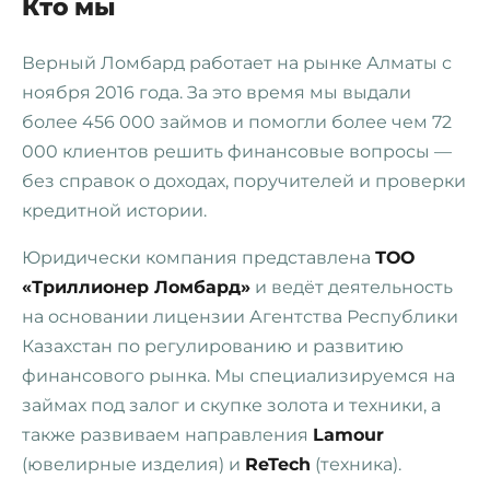
Кто мы
Верный Ломбард работает на рынке Алматы с
ноября 2016 года. За это время мы выдали
более 456 000 займов и помогли более чем 72
000 клиентов решить финансовые вопросы —
без справок о доходах, поручителей и проверки
кредитной истории.
Юридически компания представлена
ТОО
«Триллионер Ломбард»
и ведёт деятельность
на основании лицензии Агентства Республики
Казахстан по регулированию и развитию
финансового рынка. Мы специализируемся на
займах под залог и скупке золота и техники, а
также развиваем направления
Lamour
(ювелирные изделия) и
ReTech
(техника).