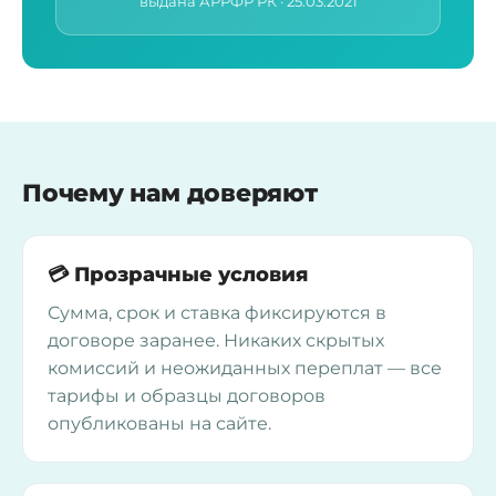
выдана АРРФР РК · 25.03.2021
Почему нам доверяют
💳 Прозрачные условия
Сумма, срок и ставка фиксируются в
договоре заранее. Никаких скрытых
комиссий и неожиданных переплат — все
тарифы и образцы договоров
опубликованы на сайте.