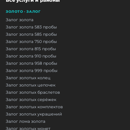
Все услуги и районы
ЗОЛОТО · ЗАЛОГ
Залог золота
Залог золота 583 пробы
Залог золота 585 пробы
Залог золота 750 пробы
Залог золота 815 пробы
Залог золота 910 пробы
Залог золота 958 пробы
Залог золота 999 пробы
Залог золотых колец
Залог золотых цепочек
Залог золотых браслетов
Залог золотых серёжек
Залог золотых комплектов
Залог золотых украшений
Залог лома золота
Залог золотых монет