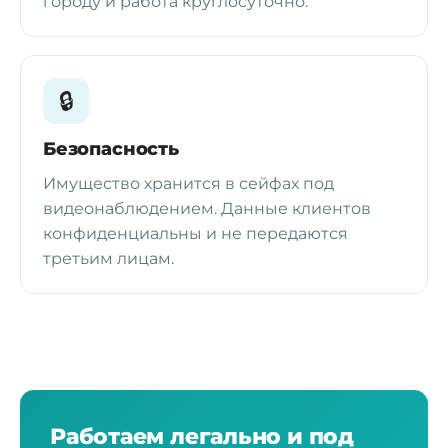
городу и работа круглосуточно.
🔒
Безопасность
Имущество хранится в сейфах под
видеонаблюдением. Данные клиентов
конфиденциальны и не передаются
третьим лицам.
Работаем легально и под