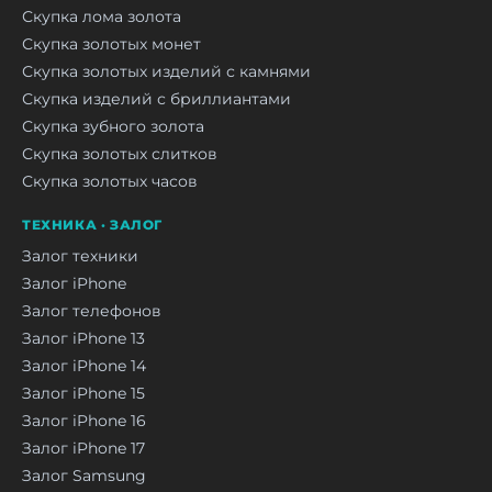
Скупка лома золота
Скупка золотых монет
Скупка золотых изделий с камнями
Скупка изделий с бриллиантами
Скупка зубного золота
Скупка золотых слитков
Скупка золотых часов
ТЕХНИКА · ЗАЛОГ
Залог техники
Залог iPhone
Залог телефонов
Залог iPhone 13
Залог iPhone 14
Залог iPhone 15
Залог iPhone 16
Залог iPhone 17
Залог Samsung