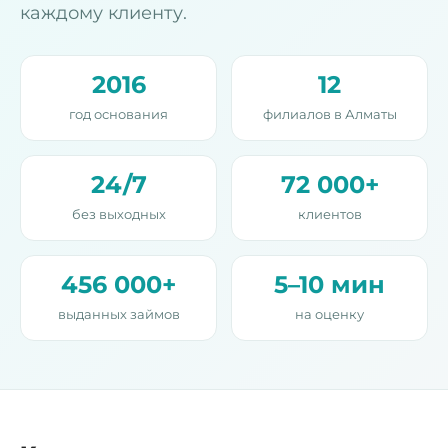
каждому клиенту.
2016
12
год основания
филиалов в Алматы
24/7
72 000+
без выходных
клиентов
456 000+
5–10 мин
выданных займов
на оценку