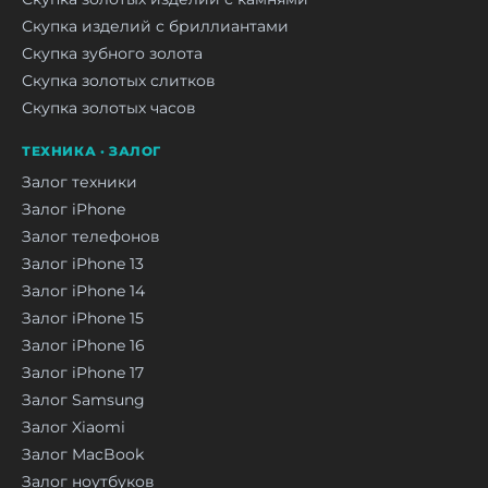
Скупка изделий с бриллиантами
Скупка зубного золота
Скупка золотых слитков
Скупка золотых часов
ТЕХНИКА · ЗАЛОГ
Залог техники
Залог iPhone
Залог телефонов
Залог iPhone 13
Залог iPhone 14
Залог iPhone 15
Залог iPhone 16
Залог iPhone 17
Залог Samsung
Залог Xiaomi
Залог MacBook
Залог ноутбуков