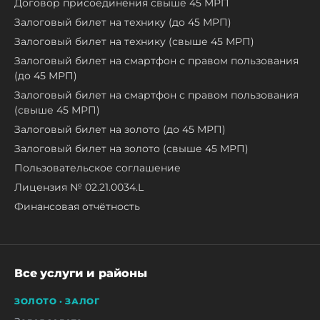
Договор присоединения свыше 45 МРП
Залоговый билет на технику (до 45 МРП)
Залоговый билет на технику (свыше 45 МРП)
Залоговый билет на смартфон с правом пользования
(до 45 МРП)
Залоговый билет на смартфон с правом пользования
(свыше 45 МРП)
Залоговый билет на золото (до 45 МРП)
Залоговый билет на золото (свыше 45 МРП)
Пользовательское соглашение
Лицензия № 02.21.0034.L
Финансовая отчётность
Все услуги и районы
ЗОЛОТО · ЗАЛОГ