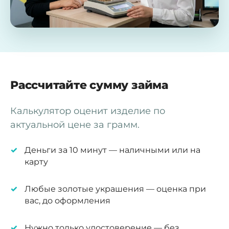
Рассчитайте сумму займа
Калькулятор оценит изделие по
актуальной цене за грамм.
Деньги за 10 минут — наличными или на
карту
Любые золотые украшения — оценка при
вас, до оформления
Нужно только удостоверение — без