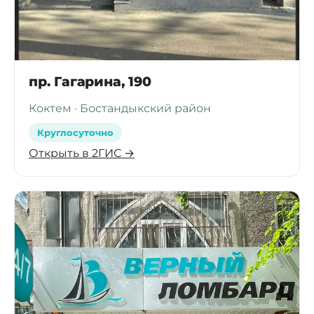
пр. Гагарина, 190
Коктем · Бостандыкский район
Круглосуточно
Открыть в 2ГИС →