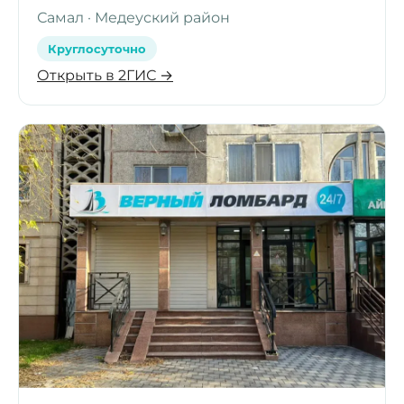
Самал · Медеуский район
Круглосуточно
Открыть в 2ГИС →