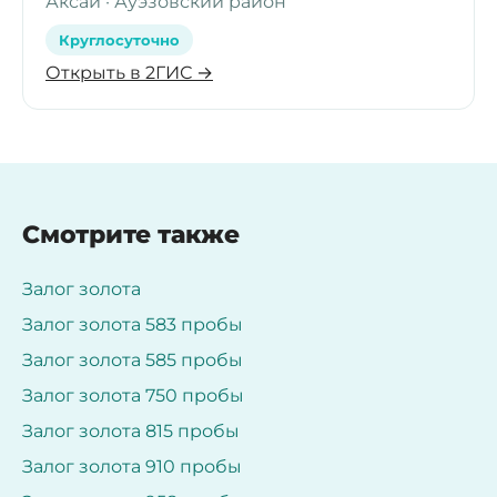
Аксай · Ауэзовский район
Круглосуточно
Открыть в 2ГИС →
Смотрите также
Залог золота
Залог золота 583 пробы
Залог золота 585 пробы
Залог золота 750 пробы
Залог золота 815 пробы
Залог золота 910 пробы