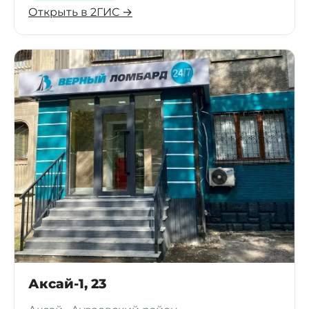
Открыть в 2ГИС →
Аксай-1, 23