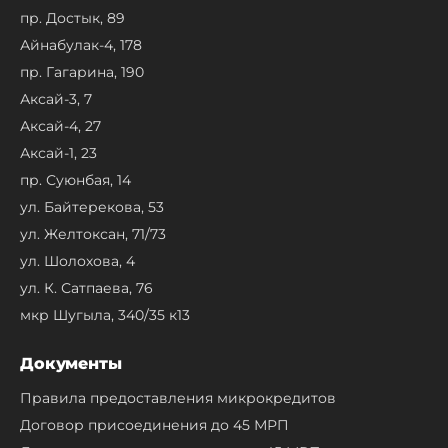
пр. Достык, 89
Айнабулак-4, 178
пр. Гагарина, 190
Аксай-3, 7
Аксай-4, 27
Аксай-1, 23
пр. Суюнбая, 14
ул. Байтерекова, 53
ул. Желтоксан, 71/73
ул. Шолохова, 4
ул. К. Сатпаева, 76
мкр Шугыла, 340/35 к13
Документы
Правила предоставления микрокредитов
Договор присоединения до 45 МРП