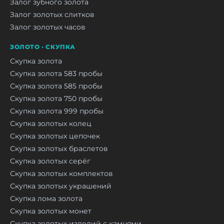
Залог зубного золота
Залог золотых слитков
Залог золотых часов
ЗОЛОТО · СКУПКА
Скупка золота
Скупка золота 583 пробы
Скупка золота 585 пробы
Скупка золота 750 пробы
Скупка золота 999 пробы
Скупка золотых колец
Скупка золотых цепочек
Скупка золотых браслетов
Скупка золотых серёг
Скупка золотых комплектов
Скупка золотых украшений
Скупка лома золота
Скупка золотых монет
Скупка золотых изделий с камнями