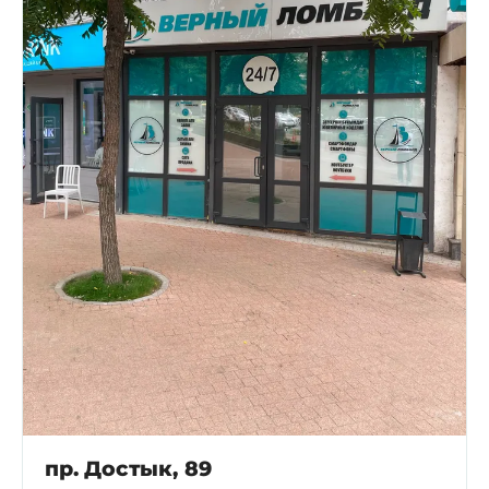
пр. Достык, 89