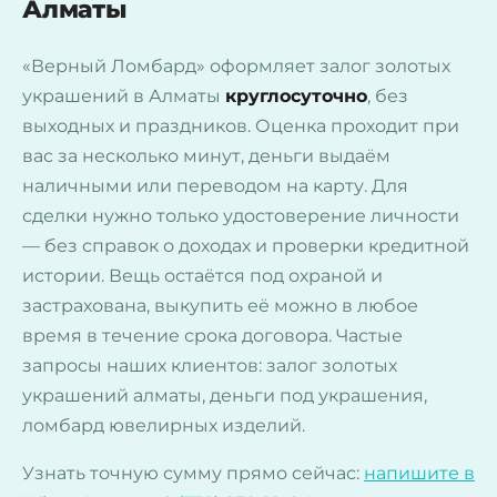
Алматы
«Верный Ломбард» оформляет залог золотых
украшений в Алматы
круглосуточно
, без
выходных и праздников. Оценка проходит при
вас за несколько минут, деньги выдаём
наличными или переводом на карту. Для
сделки нужно только удостоверение личности
— без справок о доходах и проверки кредитной
истории. Вещь остаётся под охраной и
застрахована, выкупить её можно в любое
время в течение срока договора. Частые
запросы наших клиентов: залог золотых
украшений алматы, деньги под украшения,
ломбард ювелирных изделий.
Узнать точную сумму прямо сейчас:
напишите в