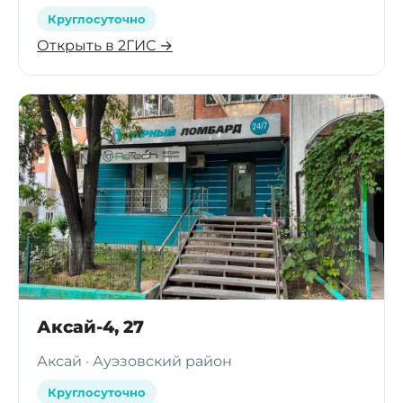
Круглосуточно
Открыть в 2ГИС →
Аксай-4, 27
Аксай · Ауэзовский район
Круглосуточно