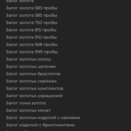
Залог золота
Залог золота 583 пробы
Залог золота 585 пробы
Залог золота 750 пробы
Залог золота 815 пробы
Залог золота 910 пробы
Залог золота 958 пробы
Залог золота 999 пробы
Залог золотых колец
Залог золотых цепочек
Залог золотых браслетов
Залог золотых серёжек
Залог золотых комплектов
Залог золотых украшений
Залог лома золота
Залог золотых монет
Залог золотых изделий с камнями
Залог изделий с бриллиантами