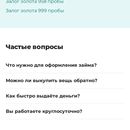
Залог золота 958 пробы
Залог золота 999 пробы
Частые вопросы
Что нужно для оформления займа?
Можно ли выкупить вещь обратно?
Как быстро выдаёте деньги?
Вы работаете круглосуточно?