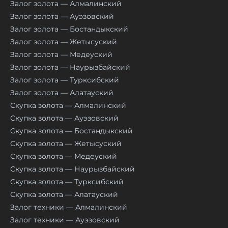
Залог золота — Алмалинский
Залог золота — Ауэзовский
Залог золота — Бостандыкский
Залог золота — Жетысуский
Залог золота — Медеуский
Залог золота — Наурызбайский
Залог золота — Турксибский
Залог золота — Алатауский
Скупка золота — Алмалинский
Скупка золота — Ауэзовский
Скупка золота — Бостандыкский
Скупка золота — Жетысуский
Скупка золота — Медеуский
Скупка золота — Наурызбайский
Скупка золота — Турксибский
Скупка золота — Алатауский
Залог техники — Алмалинский
Залог техники — Ауэзовский