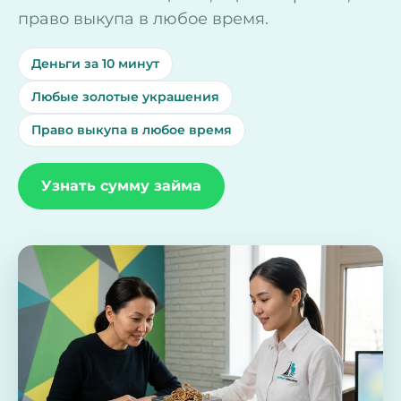
право выкупа в любое время.
Деньги за 10 минут
Любые золотые украшения
Право выкупа в любое время
Узнать сумму займа