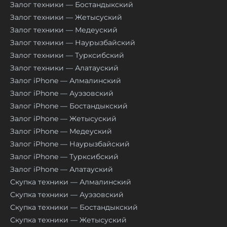
Залог техники — Бостандыкский
Залог техники — Жетысуский
Залог техники — Медеуский
Залог техники — Наурызбайский
Залог техники — Турксибский
Залог техники — Алатауский
Залог iPhone — Алмалинский
Залог iPhone — Ауэзовский
Залог iPhone — Бостандыкский
Залог iPhone — Жетысуский
Залог iPhone — Медеуский
Залог iPhone — Наурызбайский
Залог iPhone — Турксибский
Залог iPhone — Алатауский
Скупка техники — Алмалинский
Скупка техники — Ауэзовский
Скупка техники — Бостандыкский
Скупка техники — Жетысуский