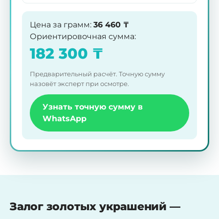
Цена за грамм
:
36 460
₸
Ориентировочная сумма
:
182 300
₸
Предварительный расчёт. Точную сумму
назовёт эксперт при осмотре.
Узнать точную сумму в
WhatsApp
Залог золотых украшений —