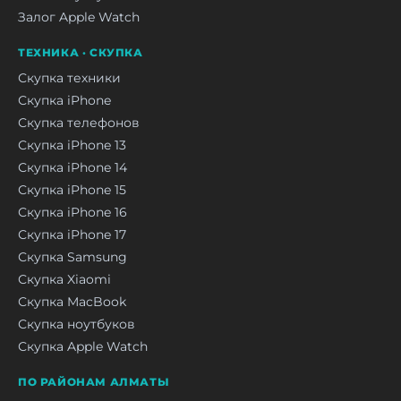
Залог Apple Watch
ТЕХНИКА · СКУПКА
Скупка техники
Скупка iPhone
Скупка телефонов
Скупка iPhone 13
Скупка iPhone 14
Скупка iPhone 15
Скупка iPhone 16
Скупка iPhone 17
Скупка Samsung
Скупка Xiaomi
Скупка MacBook
Скупка ноутбуков
Скупка Apple Watch
ПО РАЙОНАМ АЛМАТЫ