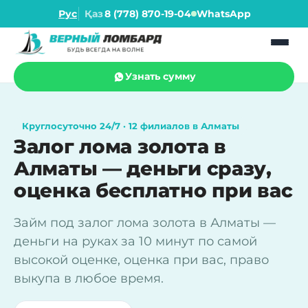
Рус
Қаз
8 (778) 870-19-04
WhatsApp
Узнать сумму
Круглосуточно 24/7 · 12 филиалов в Алматы
Залог лома золота в
Алматы — деньги сразу,
оценка бесплатно при вас
Займ под залог лома золота в Алматы —
деньги на руках за 10 минут по самой
высокой оценке, оценка при вас, право
выкупа в любое время.