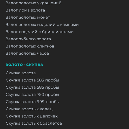
Залог золотых украшений
Залог лома золота
Залог золотых монет
Залог золотых изделий с камнями
Залог изделий с бриллиантами
Залог зубного золота
Залог золотых слитков
Залог золотых часов
ЗОЛОТО · СКУПКА
Скупка золота
Скупка золота 583 пробы
Скупка золота 585 пробы
Скупка золота 750 пробы
Скупка золота 999 пробы
Скупка золотых колец
Скупка золотых цепочек
Скупка золотых браслетов