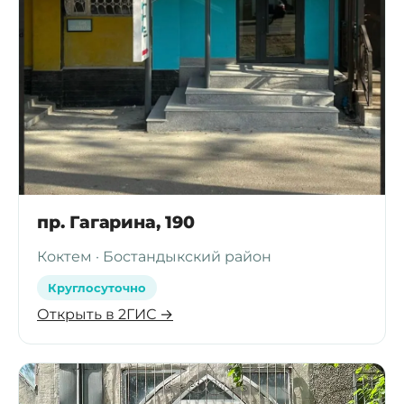
пр. Гагарина, 190
Коктем · Бостандыкский район
Круглосуточно
Открыть в 2ГИС →