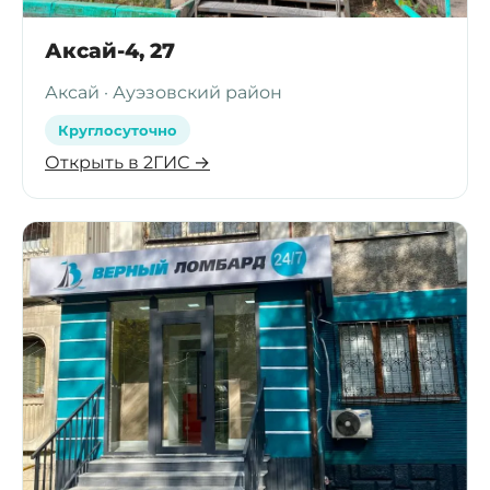
Аксай-4, 27
Аксай · Ауэзовский район
Круглосуточно
Открыть в 2ГИС →