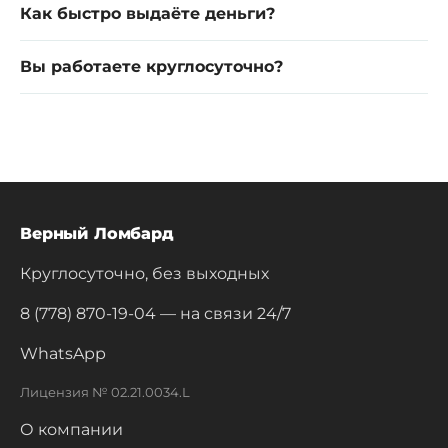
Как быстро выдаёте деньги?
Вы работаете круглосуточно?
Верный Ломбард
Круглосуточно, без выходных
8 (778) 870-19-04
— на связи 24/7
WhatsApp
Лицензия № 02.21.0034.L
О компании