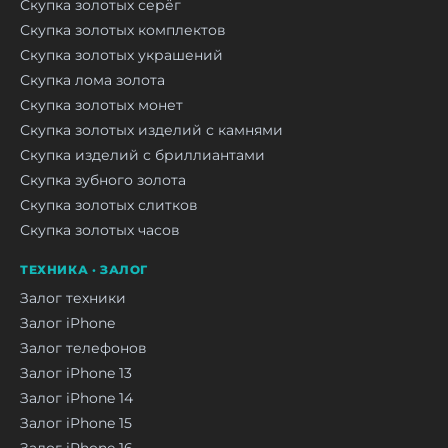
Скупка золотых серёг
Скупка золотых комплектов
Скупка золотых украшений
Скупка лома золота
Скупка золотых монет
Скупка золотых изделий с камнями
Скупка изделий с бриллиантами
Скупка зубного золота
Скупка золотых слитков
Скупка золотых часов
ТЕХНИКА · ЗАЛОГ
Залог техники
Залог iPhone
Залог телефонов
Залог iPhone 13
Залог iPhone 14
Залог iPhone 15
Залог iPhone 16