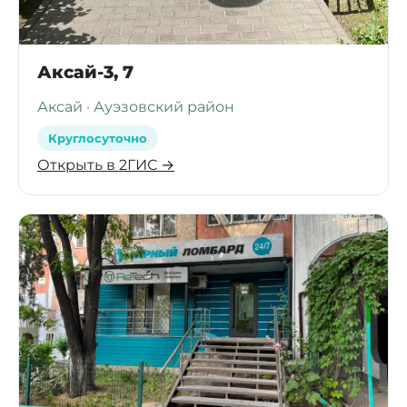
Аксай-3, 7
Аксай · Ауэзовский район
Круглосуточно
Открыть в 2ГИС →