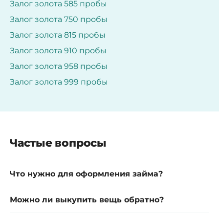
Залог золота 585 пробы
Залог золота 750 пробы
Залог золота 815 пробы
Залог золота 910 пробы
Залог золота 958 пробы
Залог золота 999 пробы
Частые вопросы
Что нужно для оформления займа?
Можно ли выкупить вещь обратно?