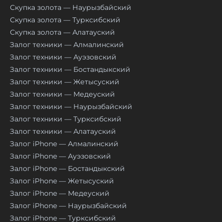
Скупка золота — Наурызбайский
Скупка золота — Турксибский
Скупка золота — Алатауский
Залог техники — Алмалинский
Залог техники — Ауэзовский
Залог техники — Бостандыкский
Залог техники — Жетысуский
Залог техники — Медеуский
Залог техники — Наурызбайский
Залог техники — Турксибский
Залог техники — Алатауский
Залог iPhone — Алмалинский
Залог iPhone — Ауэзовский
Залог iPhone — Бостандыкский
Залог iPhone — Жетысуский
Залог iPhone — Медеуский
Залог iPhone — Наурызбайский
Залог iPhone — Турксибский