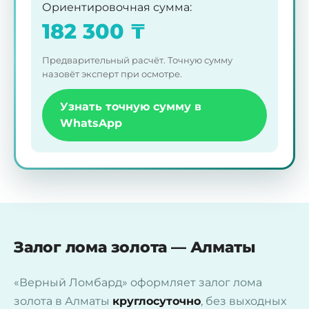
Ориентировочная сумма
:
182 300
₸
Предварительный расчёт. Точную сумму
назовёт эксперт при осмотре.
Узнать точную сумму в
WhatsApp
Залог лома золота — Алматы
«Верный Ломбард» оформляет залог лома
золота в Алматы
круглосуточно
, без выходных