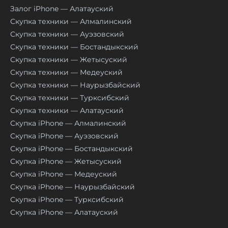
Залог iPhone — Алатауский
Скупка техники — Алмалинский
Скупка техники — Ауэзовский
Скупка техники — Бостандыкский
Скупка техники — Жетысуский
Скупка техники — Медеуский
Скупка техники — Наурызбайский
Скупка техники — Турксибский
Скупка техники — Алатауский
Скупка iPhone — Алмалинский
Скупка iPhone — Ауэзовский
Скупка iPhone — Бостандыкский
Скупка iPhone — Жетысуский
Скупка iPhone — Медеуский
Скупка iPhone — Наурызбайский
Скупка iPhone — Турксибский
Скупка iPhone — Алатауский