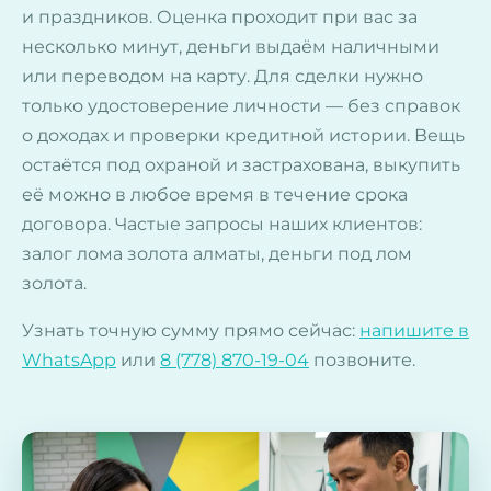
и праздников. Оценка проходит при вас за
несколько минут, деньги выдаём наличными
или переводом на карту. Для сделки нужно
только удостоверение личности — без справок
о доходах и проверки кредитной истории. Вещь
остаётся под охраной и застрахована, выкупить
её можно в любое время в течение срока
договора. Частые запросы наших клиентов:
залог лома золота алматы, деньги под лом
золота.
Узнать точную сумму прямо сейчас:
напишите в
WhatsApp
или
8 (778) 870-19-04
позвоните.