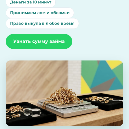
Деньги за 10 минут
Принимаем лом и обломки
Право выкупа в любое время
Узнать сумму займа