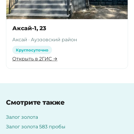
Аксай-1, 23
Аксай · Ауэзовский район
Круглосуточно
Открыть в 2ГИС →
Смотрите также
Залог золота
Залог золота 583 пробы