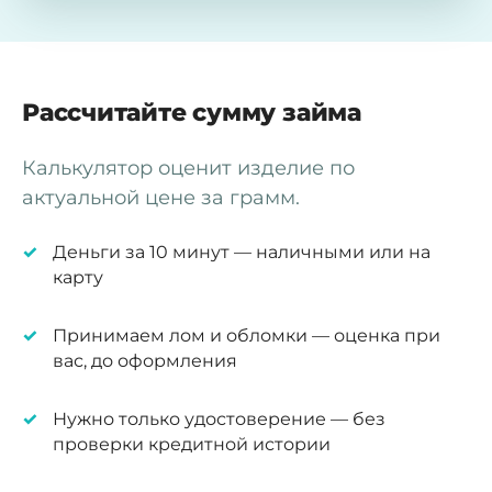
Рассчитайте сумму займа
Калькулятор оценит изделие по
актуальной цене за грамм.
Деньги за 10 минут — наличными или на
карту
Принимаем лом и обломки — оценка при
вас, до оформления
Нужно только удостоверение — без
проверки кредитной истории