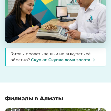
Готовы продать вещь и не выкупать её
обратно?
Скупка: Скупка лома золота →
Филиалы в Алматы