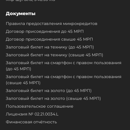
Документы
Правила предоставления микрокредитов
Договор присоединения до 45 МРП
Договор присоединения свыше 45 МРП
Залоговый билет на технику (до 45 МРП)
Залоговый билет на технику (свыше 45 МРП)
Залоговый билет на смартфон с правом пользования
(до 45 МРП)
Залоговый билет на смартфон с правом пользования
(свыше 45 МРП)
Залоговый билет на золото (до 45 МРП)
Залоговый билет на золото (свыше 45 МРП)
Пользовательское соглашение
Лицензия № 02.21.0034.L
Финансовая отчётность