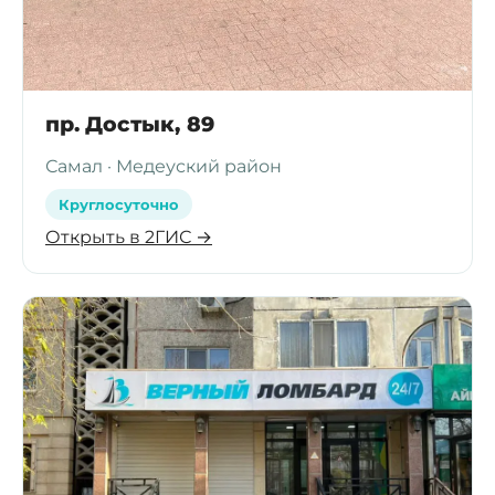
пр. Достык, 89
Самал · Медеуский район
Круглосуточно
Открыть в 2ГИС →