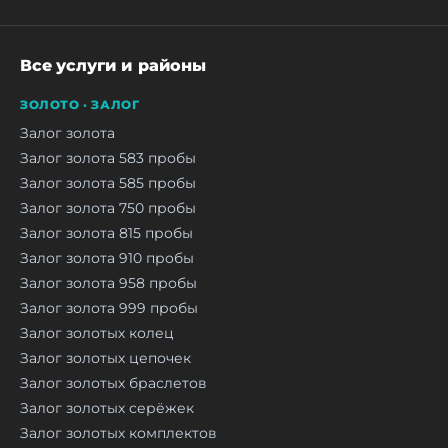
Все услуги и районы
ЗОЛОТО · ЗАЛОГ
Залог золота
Залог золота 583 пробы
Залог золота 585 пробы
Залог золота 750 пробы
Залог золота 815 пробы
Залог золота 910 пробы
Залог золота 958 пробы
Залог золота 999 пробы
Залог золотых колец
Залог золотых цепочек
Залог золотых браслетов
Залог золотых серёжек
Залог золотых комплектов