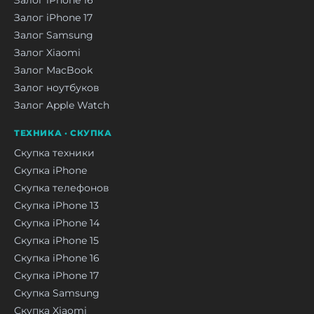
Залог iPhone 17
Залог Samsung
Залог Xiaomi
Залог MacBook
Залог ноутбуков
Залог Apple Watch
ТЕХНИКА · СКУПКА
Скупка техники
Скупка iPhone
Скупка телефонов
Скупка iPhone 13
Скупка iPhone 14
Скупка iPhone 15
Скупка iPhone 16
Скупка iPhone 17
Скупка Samsung
Скупка Xiaomi