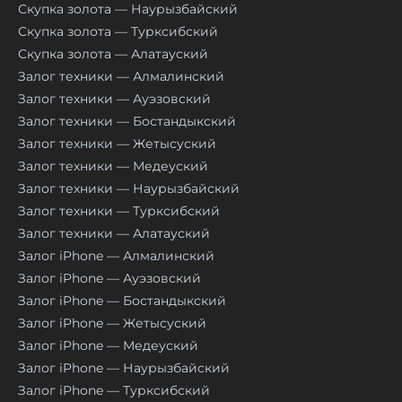
Скупка золота — Наурызбайский
Скупка золота — Турксибский
Скупка золота — Алатауский
Залог техники — Алмалинский
Залог техники — Ауэзовский
Залог техники — Бостандыкский
Залог техники — Жетысуский
Залог техники — Медеуский
Залог техники — Наурызбайский
Залог техники — Турксибский
Залог техники — Алатауский
Залог iPhone — Алмалинский
Залог iPhone — Ауэзовский
Залог iPhone — Бостандыкский
Залог iPhone — Жетысуский
Залог iPhone — Медеуский
Залог iPhone — Наурызбайский
Залог iPhone — Турксибский