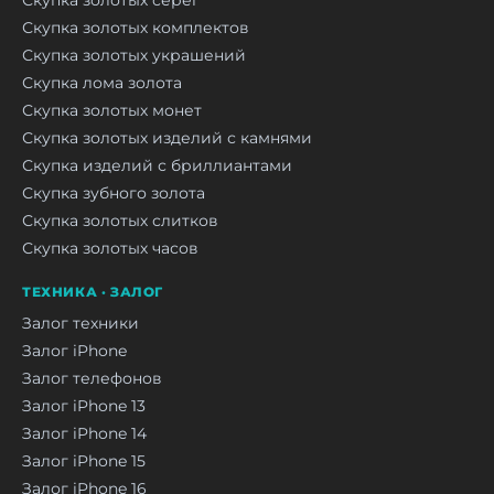
Скупка золотых серёг
Скупка золотых комплектов
Скупка золотых украшений
Скупка лома золота
Скупка золотых монет
Скупка золотых изделий с камнями
Скупка изделий с бриллиантами
Скупка зубного золота
Скупка золотых слитков
Скупка золотых часов
ТЕХНИКА · ЗАЛОГ
Залог техники
Залог iPhone
Залог телефонов
Залог iPhone 13
Залог iPhone 14
Залог iPhone 15
Залог iPhone 16