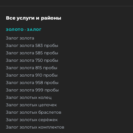
Все услуги и районы
ЗОЛОТО · ЗАЛОГ
Залог золота
Залог золота 583 пробы
Залог золота 585 пробы
Залог золота 750 пробы
Залог золота 815 пробы
Залог золота 910 пробы
Залог золота 958 пробы
Залог золота 999 пробы
Залог золотых колец
Залог золотых цепочек
Залог золотых браслетов
Залог золотых серёжек
Залог золотых комплектов