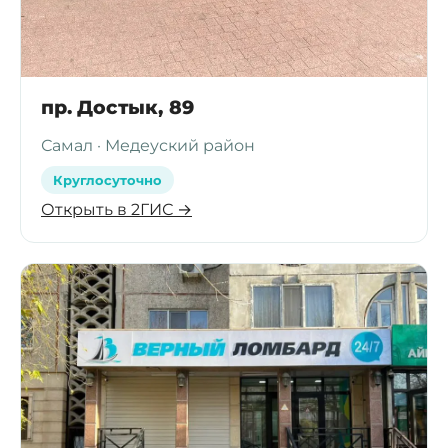
пр. Достык, 89
Самал · Медеуский район
Круглосуточно
Открыть в 2ГИС →