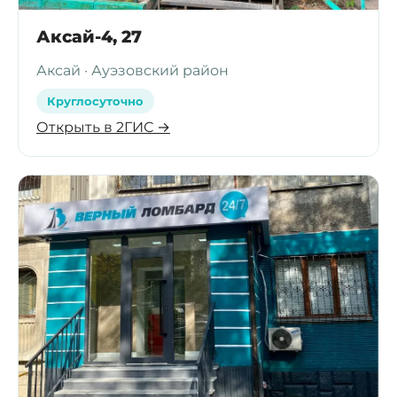
Аксай-4, 27
Аксай · Ауэзовский район
Круглосуточно
Открыть в 2ГИС →