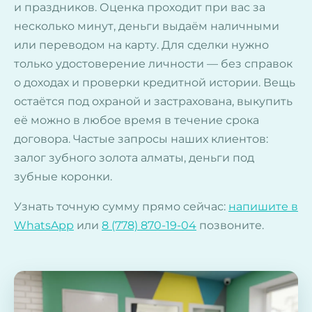
и праздников. Оценка проходит при вас за
несколько минут, деньги выдаём наличными
или переводом на карту. Для сделки нужно
только удостоверение личности — без справок
о доходах и проверки кредитной истории. Вещь
остаётся под охраной и застрахована, выкупить
её можно в любое время в течение срока
договора. Частые запросы наших клиентов:
залог зубного золота алматы, деньги под
зубные коронки.
Узнать точную сумму прямо сейчас:
напишите в
WhatsApp
или
8 (778) 870-19-04
позвоните.