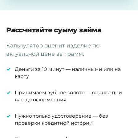
Рассчитайте сумму займа
Калькулятор оценит изделие по
актуальной цене за грамм.
Деньги за 10 минут — наличными или на
карту
Принимаем зубное золото — оценка при
вас, до оформления
Нужно только удостоверение — без
проверки кредитной истории