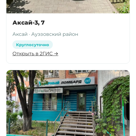
Аксай-3, 7
Аксай · Ауэзовский район
Круглосуточно
Открыть в 2ГИС →