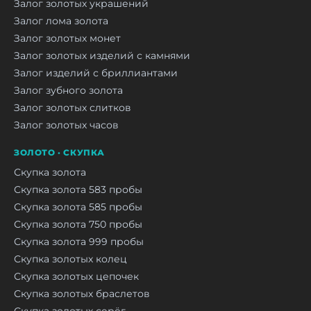
Залог золотых украшений
Залог лома золота
Залог золотых монет
Залог золотых изделий с камнями
Залог изделий с бриллиантами
Залог зубного золота
Залог золотых слитков
Залог золотых часов
ЗОЛОТО · СКУПКА
Скупка золота
Скупка золота 583 пробы
Скупка золота 585 пробы
Скупка золота 750 пробы
Скупка золота 999 пробы
Скупка золотых колец
Скупка золотых цепочек
Скупка золотых браслетов