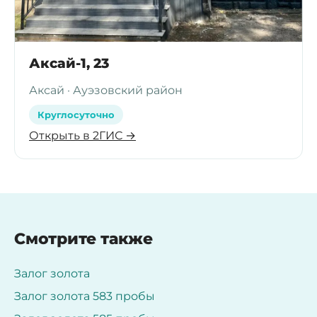
Аксай-1, 23
Аксай · Ауэзовский район
Круглосуточно
Открыть в 2ГИС →
Смотрите также
Залог золота
Залог золота 583 пробы