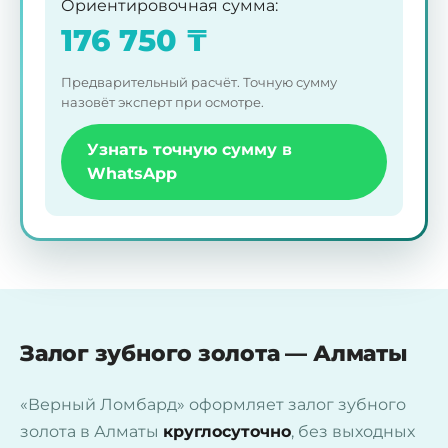
Ориентировочная сумма
:
176 750
₸
Предварительный расчёт. Точную сумму
назовёт эксперт при осмотре.
Узнать точную сумму в
WhatsApp
Залог зубного золота — Алматы
«Верный Ломбард» оформляет залог зубного
золота в Алматы
круглосуточно
, без выходных