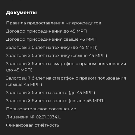
Документы
Правила предоставления микрокредитов
Договор присоединения до 45 МРП
Договор присоединения свыше 45 МРП
Залоговый билет на технику (до 45 МРП)
Залоговый билет на технику (свыше 45 МРП)
Залоговый билет на смартфон с правом пользования
(до 45 МРП)
Залоговый билет на смартфон с правом пользования
(свыше 45 МРП)
Залоговый билет на золото (до 45 МРП)
Залоговый билет на золото (свыше 45 МРП)
Пользовательское соглашение
Лицензия № 02.21.0034.L
Финансовая отчётность