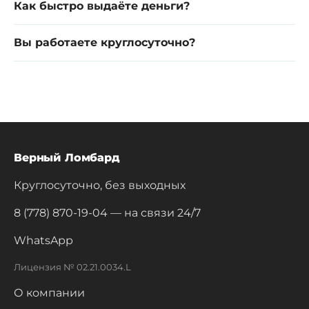
Как быстро выдаёте деньги?
Вы работаете круглосуточно?
Верный Ломбард
Круглосуточно, без выходных
8 (778) 870-19-04
— на связи 24/7
WhatsApp
Лицензия № 02.21.0034.L
О компании