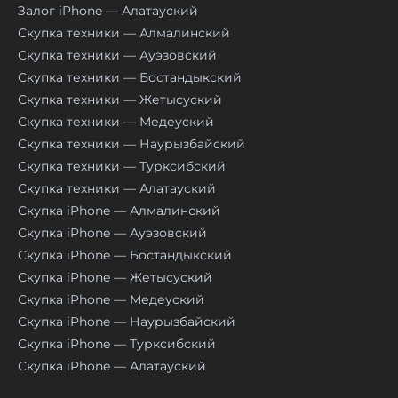
Залог iPhone — Алатауский
Скупка техники — Алмалинский
Скупка техники — Ауэзовский
Скупка техники — Бостандыкский
Скупка техники — Жетысуский
Скупка техники — Медеуский
Скупка техники — Наурызбайский
Скупка техники — Турксибский
Скупка техники — Алатауский
Скупка iPhone — Алмалинский
Скупка iPhone — Ауэзовский
Скупка iPhone — Бостандыкский
Скупка iPhone — Жетысуский
Скупка iPhone — Медеуский
Скупка iPhone — Наурызбайский
Скупка iPhone — Турксибский
Скупка iPhone — Алатауский