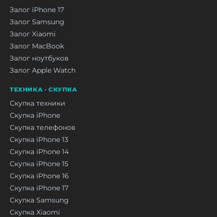
Залог iPhone 17
Залог Samsung
Залог Xiaomi
Залог MacBook
Залог ноутбуков
Залог Apple Watch
ТЕХНИКА · СКУПКА
Скупка техники
Скупка iPhone
Скупка телефонов
Скупка iPhone 13
Скупка iPhone 14
Скупка iPhone 15
Скупка iPhone 16
Скупка iPhone 17
Скупка Samsung
Скупка Xiaomi