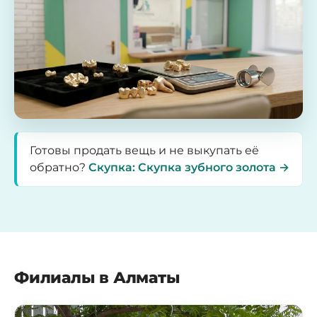
Готовы продать вещь и не выкупать её
обратно?
Скупка: Скупка зубного золота →
Филиалы в Алматы