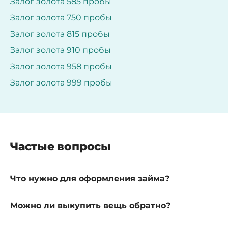
Залог золота 585 пробы
Залог золота 750 пробы
Залог золота 815 пробы
Залог золота 910 пробы
Залог золота 958 пробы
Залог золота 999 пробы
Частые вопросы
Что нужно для оформления займа?
Можно ли выкупить вещь обратно?