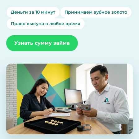
Деньги за 10 минут
Принимаем зубное золото
Право выкупа в любое время
Узнать сумму займа