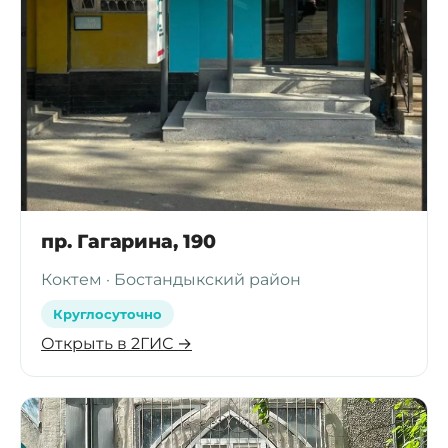
пр. Гагарина, 190
Коктем · Бостандыкский район
Круглосуточно
Открыть в 2ГИС →