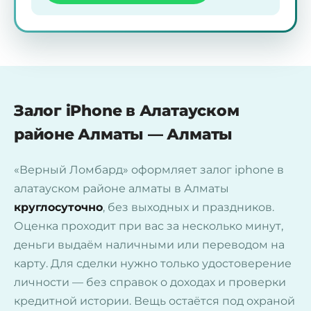
Залог iPhone в Алатауском
районе Алматы — Алматы
«Верный Ломбард» оформляет залог iphone в
алатауском районе алматы в Алматы
круглосуточно
, без выходных и праздников.
Оценка проходит при вас за несколько минут,
деньги выдаём наличными или переводом на
карту. Для сделки нужно только удостоверение
личности — без справок о доходах и проверки
кредитной истории. Вещь остаётся под охраной