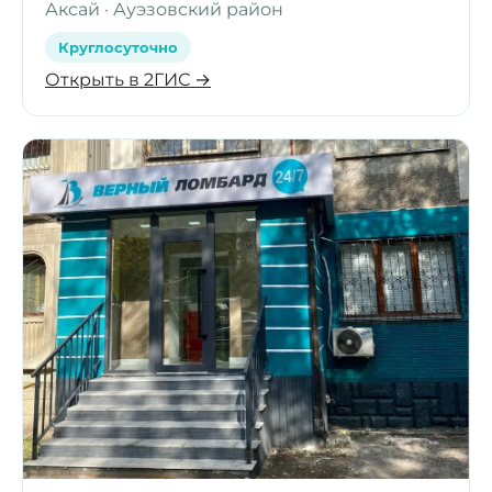
Аксай · Ауэзовский район
Круглосуточно
Открыть в 2ГИС →