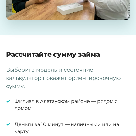
Рассчитайте сумму займа
Выберите модель и состояние —
калькулятор покажет ориентировочную
сумму.
Филиал в Алатауском районе — рядом с
домом
Деньги за 10 минут — наличными или на
карту