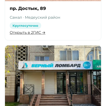
пр. Достык, 89
Самал · Медеуский район
Круглосуточно
Открыть в 2ГИС →