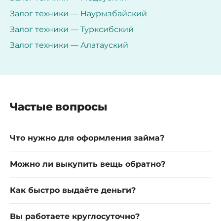
Залог техники — Наурызбайский
Залог техники — Турксибский
Залог техники — Алатауский
Частые вопросы
Что нужно для оформления займа?
Можно ли выкупить вещь обратно?
Как быстро выдаёте деньги?
Вы работаете круглосуточно?