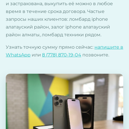
и застрахована, выкупить её можно в любое
время в течение срока договора. Частые
запросы наших клиентов: ломбард iphone
алатауский район, залог iphone алатауский
район алматы, ломбард техники рядом.
Узнать точную сумму прямо сейчас:
напишите в
WhatsApp
или
8 (778) 870-19-04
позвоните.