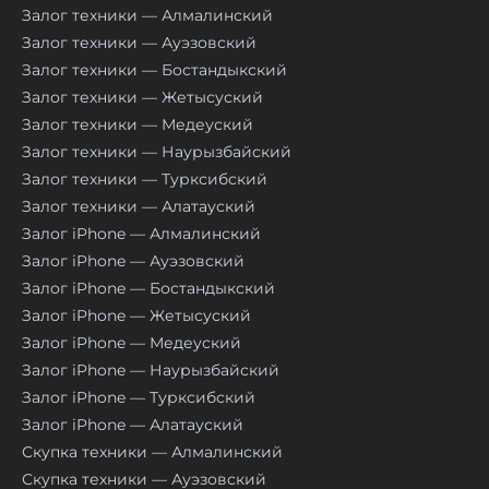
Залог техники — Алмалинский
Залог техники — Ауэзовский
Залог техники — Бостандыкский
Залог техники — Жетысуский
Залог техники — Медеуский
Залог техники — Наурызбайский
Залог техники — Турксибский
Залог техники — Алатауский
Залог iPhone — Алмалинский
Залог iPhone — Ауэзовский
Залог iPhone — Бостандыкский
Залог iPhone — Жетысуский
Залог iPhone — Медеуский
Залог iPhone — Наурызбайский
Залог iPhone — Турксибский
Залог iPhone — Алатауский
Скупка техники — Алмалинский
Скупка техники — Ауэзовский