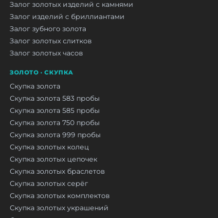
Залог золотых изделий с камнями
Залог изделий с бриллиантами
Залог зубного золота
Залог золотых слитков
Залог золотых часов
ЗОЛОТО · СКУПКА
Скупка золота
Скупка золота 583 пробы
Скупка золота 585 пробы
Скупка золота 750 пробы
Скупка золота 999 пробы
Скупка золотых колец
Скупка золотых цепочек
Скупка золотых браслетов
Скупка золотых серёг
Скупка золотых комплектов
Скупка золотых украшений