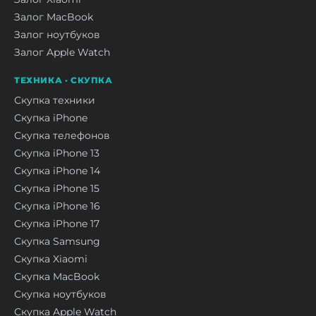
Залог MacBook
Залог ноутбуков
Залог Apple Watch
ТЕХНИКА · СКУПКА
Скупка техники
Скупка iPhone
Скупка телефонов
Скупка iPhone 13
Скупка iPhone 14
Скупка iPhone 15
Скупка iPhone 16
Скупка iPhone 17
Скупка Samsung
Скупка Xiaomi
Скупка MacBook
Скупка ноутбуков
Скупка Apple Watch