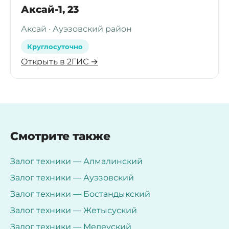
Аксай-1, 23
Аксай · Ауэзовский район
Круглосуточно
Открыть в 2ГИС →
Смотрите также
Залог техники — Алмалинский
Залог техники — Ауэзовский
Залог техники — Бостандыкский
Залог техники — Жетысуский
Залог техники — Медеуский