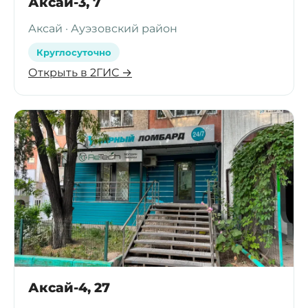
Аксай-3, 7
Аксай · Ауэзовский район
Круглосуточно
Открыть в 2ГИС →
Аксай-4, 27