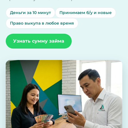
Деньги за 10 минут
Принимаем б/у и новые
Право выкупа в любое время
Узнать сумму займа