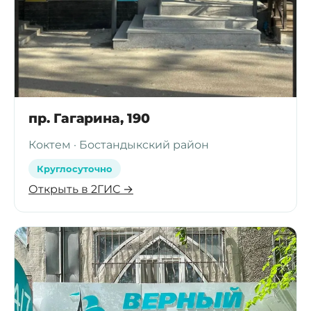
пр. Гагарина, 190
Коктем · Бостандыкский район
Круглосуточно
Открыть в 2ГИС →