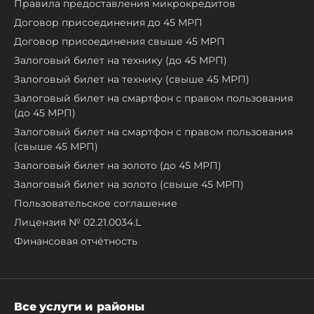
Правила предоставления микрокредитов
Договор присоединения до 45 МРП
Договор присоединения свыше 45 МРП
Залоговый билет на технику (до 45 МРП)
Залоговый билет на технику (свыше 45 МРП)
Залоговый билет на смартфон с правом пользования
(до 45 МРП)
Залоговый билет на смартфон с правом пользования
(свыше 45 МРП)
Залоговый билет на золото (до 45 МРП)
Залоговый билет на золото (свыше 45 МРП)
Пользовательское соглашение
Лицензия № 02.21.0034.L
Финансовая отчётность
Все услуги и районы