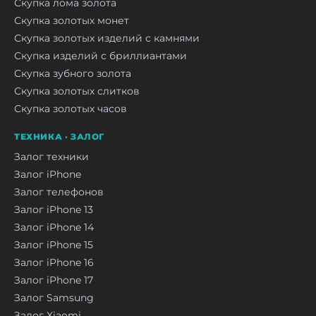
Скупка лома золота
Скупка золотых монет
Скупка золотых изделий с камнями
Скупка изделий с бриллиантами
Скупка зубного золота
Скупка золотых слитков
Скупка золотых часов
ТЕХНИКА · ЗАЛОГ
Залог техники
Залог iPhone
Залог телефонов
Залог iPhone 13
Залог iPhone 14
Залог iPhone 15
Залог iPhone 16
Залог iPhone 17
Залог Samsung
Залог Xiaomi