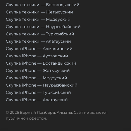
Скупка техники — Бостандыкский
Скупка техники — Жетысуский
Скупка техники — Медеуский
Скупка техники — Наурызбайский
Скупка техники — Турксибский
Скупка техники — Алатауский
Скупка iPhone — Алмалинский
Скупка iPhone — Ауэзовский
Скупка iPhone — Бостандыкский
Скупка iPhone — Жетысуский
Скупка iPhone — Медеуский
Скупка iPhone — Наурызбайский
Скупка iPhone — Турксибский
Скупка iPhone — Алатауский
© 2026 Верный Ломбард, Алматы. Сайт не является
публичной офертой.