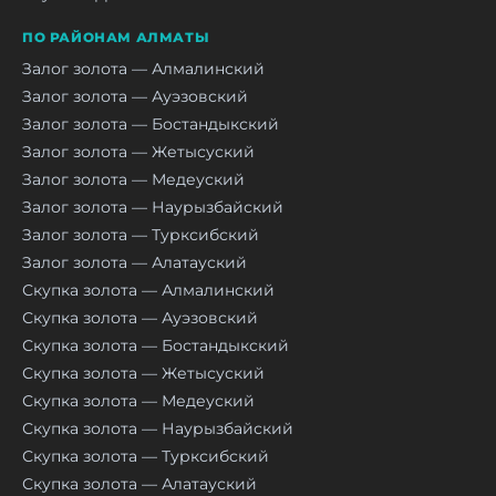
ПО РАЙОНАМ АЛМАТЫ
Залог золота — Алмалинский
Залог золота — Ауэзовский
Залог золота — Бостандыкский
Залог золота — Жетысуский
Залог золота — Медеуский
Залог золота — Наурызбайский
Залог золота — Турксибский
Залог золота — Алатауский
Скупка золота — Алмалинский
Скупка золота — Ауэзовский
Скупка золота — Бостандыкский
Скупка золота — Жетысуский
Скупка золота — Медеуский
Скупка золота — Наурызбайский
Скупка золота — Турксибский
Скупка золота — Алатауский