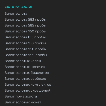
ЗОЛОТО · ЗАЛОГ
Залог золота
Залог золота 583 пробы
Залог золота 585 пробы
Залог золота 750 пробы
Залог золота 815 пробы
Залог золота 910 пробы
Залог золота 958 пробы
Залог золота 999 пробы
Залог золотых колец
Залог золотых цепочек
Залог золотых браслетов
Залог золотых серёжек
Залог золотых комплектов
Залог золотых украшений
Залог лома золота
Залог золотых монет