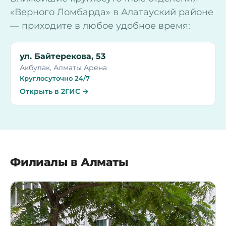
«Верного Ломбарда» в Алатауский районе
— приходите в любое удобное время:
ул. Байтерекова, 53
Акбулак, Алматы Арена
Круглосуточно 24/7
Открыть в 2ГИС →
Филиалы в Алматы