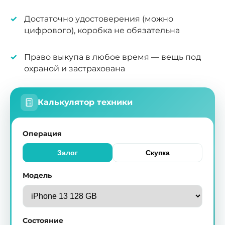
Достаточно удостоверения (можно
цифрового), коробка не обязательна
Право выкупа в любое время — вещь под
охраной и застрахована
Калькулятор техники
Операция
Залог
Скупка
Модель
Состояние