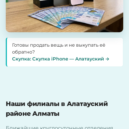
Готовы продать вещь и не выкупать её
обратно?
Скупка: Скупка iPhone — Алатауский →
Наши филиалы в Алатауский
районе Алматы
Ближайшие круглосуточные отделения