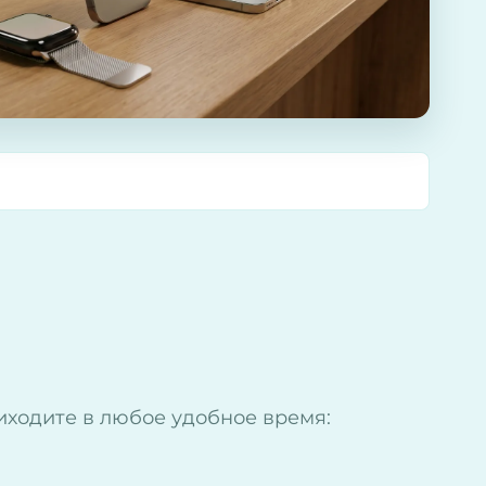
ходите в любое удобное время: