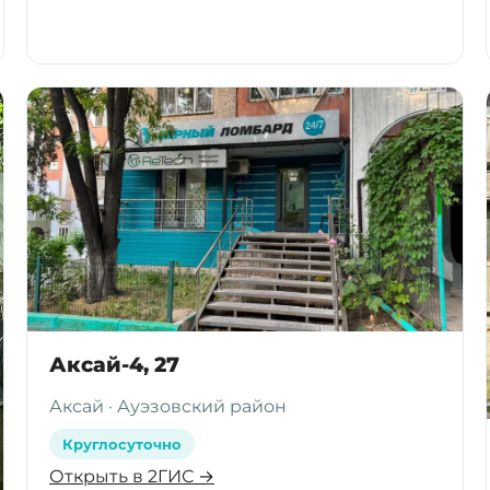
Аксай-4, 27
Аксай · Ауэзовский район
Круглосуточно
Открыть в 2ГИС →