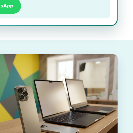
tsApp