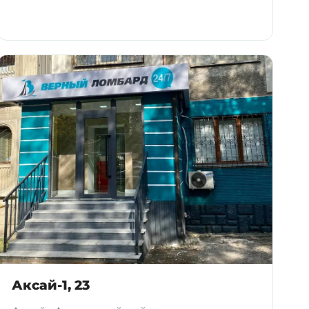
Аксай-1, 23