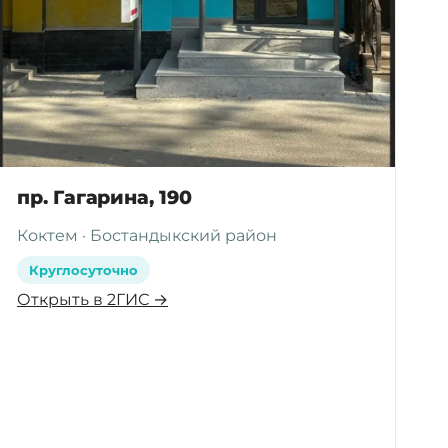
пр. Гагарина, 190
Коктем · Бостандыкский район
Круглосуточно
Открыть в 2ГИС →