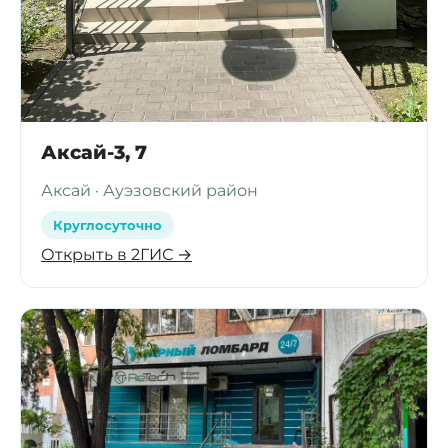
Аксай-3, 7
Аксай · Ауэзовский район
Круглосуточно
Открыть в 2ГИС →