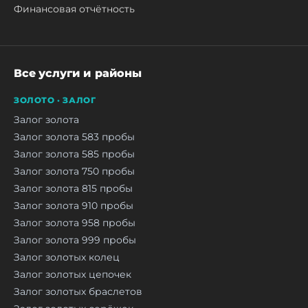
Финансовая отчётность
Все услуги и районы
ЗОЛОТО · ЗАЛОГ
Залог золота
Залог золота 583 пробы
Залог золота 585 пробы
Залог золота 750 пробы
Залог золота 815 пробы
Залог золота 910 пробы
Залог золота 958 пробы
Залог золота 999 пробы
Залог золотых колец
Залог золотых цепочек
Залог золотых браслетов