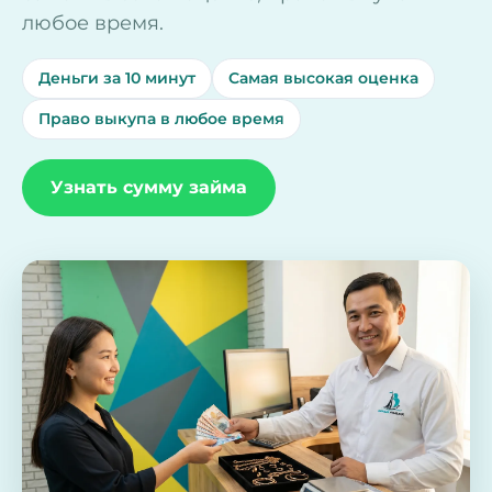
любое время.
Деньги за 10 минут
Самая высокая оценка
Право выкупа в любое время
Узнать сумму займа