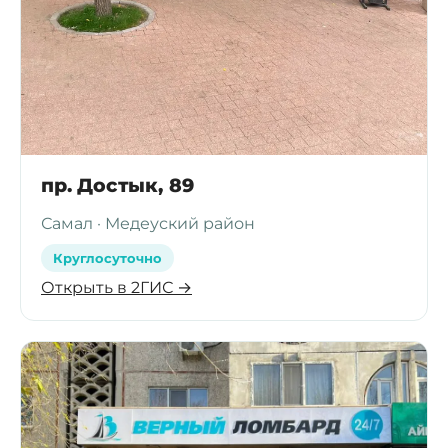
пр. Достык, 89
Самал · Медеуский район
Круглосуточно
Открыть в 2ГИС →