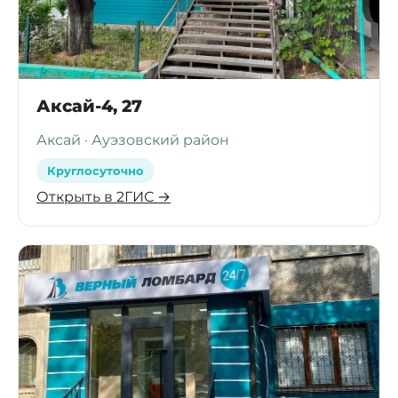
Аксай-4, 27
Аксай · Ауэзовский район
Круглосуточно
Открыть в 2ГИС →