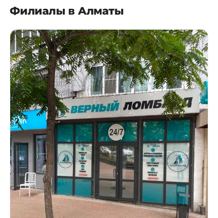
Филиалы в Алматы