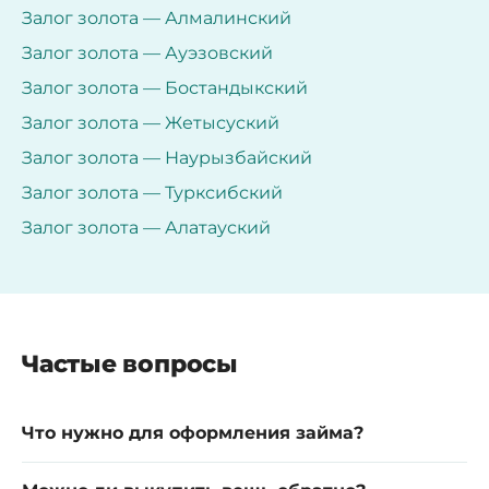
Залог золота — Алмалинский
Залог золота — Ауэзовский
Залог золота — Бостандыкский
Залог золота — Жетысуский
Залог золота — Наурызбайский
Залог золота — Турксибский
Залог золота — Алатауский
Частые вопросы
Что нужно для оформления займа?