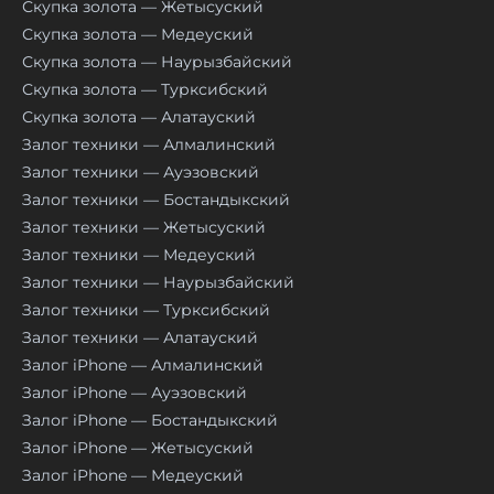
Скупка золота — Жетысуский
Скупка золота — Медеуский
Скупка золота — Наурызбайский
Скупка золота — Турксибский
Скупка золота — Алатауский
Залог техники — Алмалинский
Залог техники — Ауэзовский
Залог техники — Бостандыкский
Залог техники — Жетысуский
Залог техники — Медеуский
Залог техники — Наурызбайский
Залог техники — Турксибский
Залог техники — Алатауский
Залог iPhone — Алмалинский
Залог iPhone — Ауэзовский
Залог iPhone — Бостандыкский
Залог iPhone — Жетысуский
Залог iPhone — Медеуский