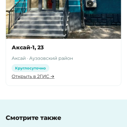
Аксай-1, 23
Аксай · Ауэзовский район
Круглосуточно
Открыть в 2ГИС →
Смотрите также