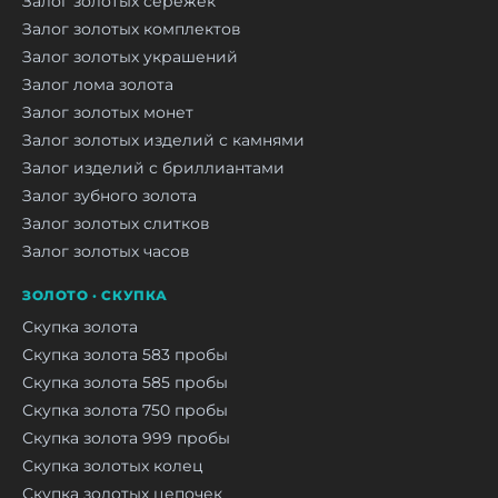
Залог золотых серёжек
Залог золотых комплектов
Залог золотых украшений
Залог лома золота
Залог золотых монет
Залог золотых изделий с камнями
Залог изделий с бриллиантами
Залог зубного золота
Залог золотых слитков
Залог золотых часов
ЗОЛОТО · СКУПКА
Скупка золота
Скупка золота 583 пробы
Скупка золота 585 пробы
Скупка золота 750 пробы
Скупка золота 999 пробы
Скупка золотых колец
Скупка золотых цепочек