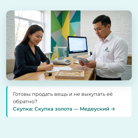
Готовы продать вещь и не выкупать её
обратно?
Скупка: Скупка золота — Медеуский →