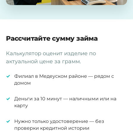
Рассчитайте сумму займа
Калькулятор оценит изделие по
актуальной цене за грамм.
Филиал в Медеуском районе — рядом с
домом
Деньги за 10 минут — наличными или на
карту
Нужно только удостоверение — без
проверки кредитной истории