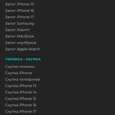
Залог iPhone 15
Залог iPhone 16
Залог iPhone 17
Залог Samsung
Залог Xiaomi
Залог MacBook
Залог ноутбуков
Залог Apple Watch
ТЕХНИКА · СКУПКА
Скупка техники
Скупка iPhone
Скупка телефонов
Скупка iPhone 13
Скупка iPhone 14
Скупка iPhone 15
Скупка iPhone 16
Скупка iPhone 17