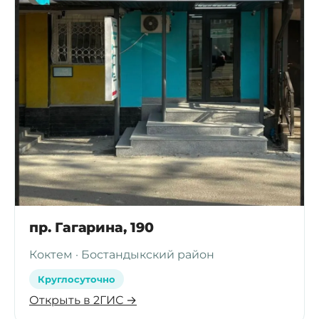
пр. Гагарина, 190
Коктем · Бостандыкский район
Круглосуточно
Открыть в 2ГИС →