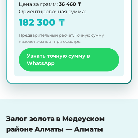
Цена за грамм
:
36 460
₸
Ориентировочная сумма
:
182 300
₸
Предварительный расчёт. Точную сумму
назовёт эксперт при осмотре.
Узнать точную сумму в
WhatsApp
Залог золота в Медеуском
районе Алматы — Алматы