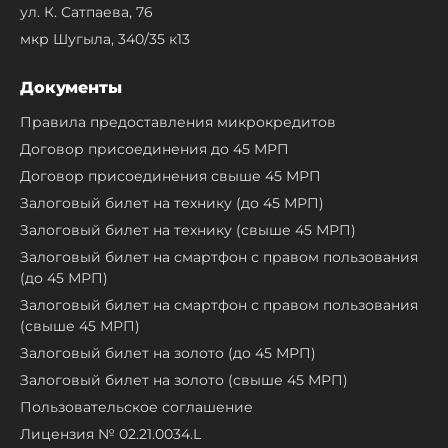
ул. К. Сатпаева, 76
мкр Шугыла, 340/35 к13
Документы
Правила предоставления микрокредитов
Договор присоединения до 45 МРП
Договор присоединения свыше 45 МРП
Залоговый билет на технику (до 45 МРП)
Залоговый билет на технику (свыше 45 МРП)
Залоговый билет на смартфон с правом пользования
(до 45 МРП)
Залоговый билет на смартфон с правом пользования
(свыше 45 МРП)
Залоговый билет на золото (до 45 МРП)
Залоговый билет на золото (свыше 45 МРП)
Пользовательское соглашение
Лицензия № 02.21.0034.L