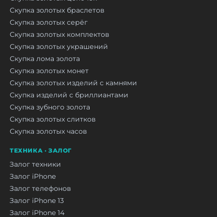
Скупка золотых браслетов
Скупка золотых серёг
Скупка золотых комплектов
Скупка золотых украшений
Скупка лома золота
Скупка золотых монет
Скупка золотых изделий с камнями
Скупка изделий с бриллиантами
Скупка зубного золота
Скупка золотых слитков
Скупка золотых часов
ТЕХНИКА · ЗАЛОГ
Залог техники
Залог iPhone
Залог телефонов
Залог iPhone 13
Залог iPhone 14