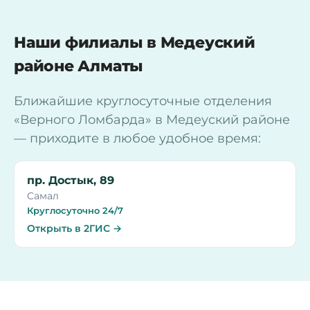
Наши филиалы в Медеуский
районе Алматы
Ближайшие круглосуточные отделения
«Верного Ломбарда» в Медеуский районе
— приходите в любое удобное время:
пр. Достык, 89
Самал
Круглосуточно 24/7
Открыть в 2ГИС →