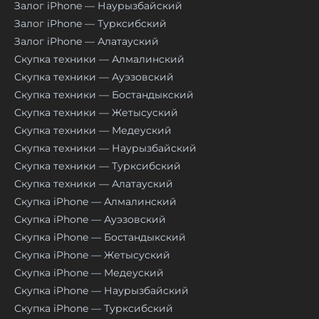
Залог iPhone — Наурызбайский
Залог iPhone — Турксибский
Залог iPhone — Алатауский
Скупка техники — Алмалинский
Скупка техники — Ауэзовский
Скупка техники — Бостандыкский
Скупка техники — Жетысуский
Скупка техники — Медеуский
Скупка техники — Наурызбайский
Скупка техники — Турксибский
Скупка техники — Алатауский
Скупка iPhone — Алмалинский
Скупка iPhone — Ауэзовский
Скупка iPhone — Бостандыкский
Скупка iPhone — Жетысуский
Скупка iPhone — Медеуский
Скупка iPhone — Наурызбайский
Скупка iPhone — Турксибский