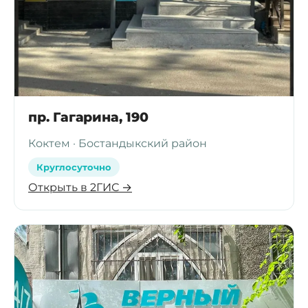
пр. Гагарина, 190
Коктем · Бостандыкский район
Круглосуточно
Открыть в 2ГИС →