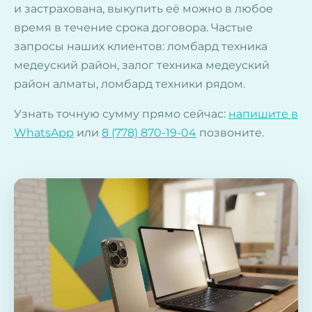
и застрахована, выкупить её можно в любое
время в течение срока договора. Частые
запросы наших клиентов: ломбард техника
медеуский район, залог техника медеуский
район алматы, ломбард техники рядом.
Узнать точную сумму прямо сейчас:
напишите в
WhatsApp
или
8 (778) 870-19-04
позвоните.