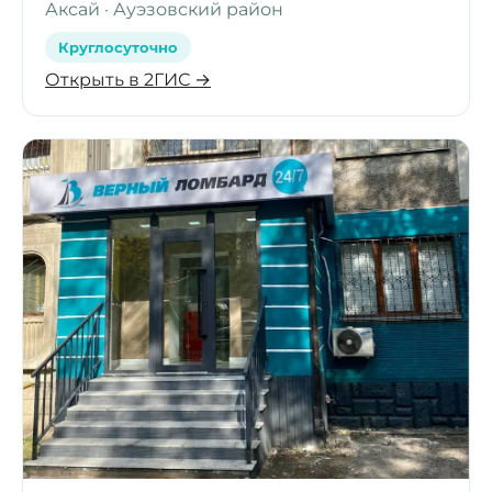
Аксай · Ауэзовский район
Круглосуточно
Открыть в 2ГИС →