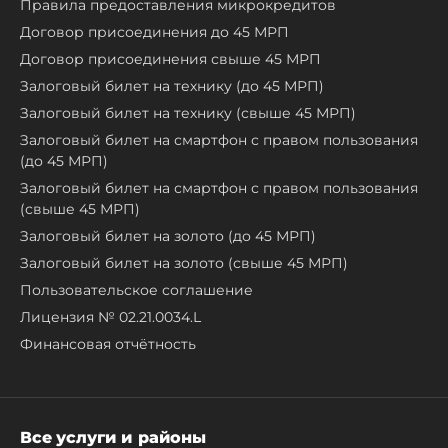
Правила предоставления микрокредитов
Договор присоединения до 45 МРП
Договор присоединения свыше 45 МРП
Залоговый билет на технику (до 45 МРП)
Залоговый билет на технику (свыше 45 МРП)
Залоговый билет на смартфон с правом пользования
(до 45 МРП)
Залоговый билет на смартфон с правом пользования
(свыше 45 МРП)
Залоговый билет на золото (до 45 МРП)
Залоговый билет на золото (свыше 45 МРП)
Пользовательское соглашение
Лицензия № 02.21.0034.L
Финансовая отчётность
Все услуги и районы