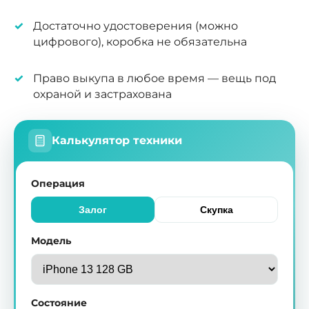
Достаточно удостоверения (можно
цифрового), коробка не обязательна
Право выкупа в любое время — вещь под
охраной и застрахована
Калькулятор техники
Операция
Залог
Скупка
Модель
Состояние