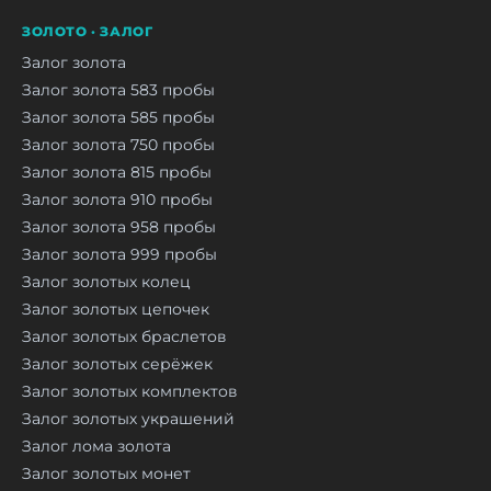
ЗОЛОТО · ЗАЛОГ
Залог золота
Залог золота 583 пробы
Залог золота 585 пробы
Залог золота 750 пробы
Залог золота 815 пробы
Залог золота 910 пробы
Залог золота 958 пробы
Залог золота 999 пробы
Залог золотых колец
Залог золотых цепочек
Залог золотых браслетов
Залог золотых серёжек
Залог золотых комплектов
Залог золотых украшений
Залог лома золота
Залог золотых монет