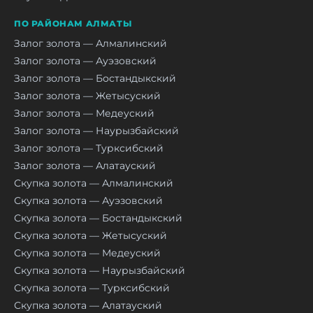
ПО РАЙОНАМ АЛМАТЫ
Залог золота — Алмалинский
Залог золота — Ауэзовский
Залог золота — Бостандыкский
Залог золота — Жетысуский
Залог золота — Медеуский
Залог золота — Наурызбайский
Залог золота — Турксибский
Залог золота — Алатауский
Скупка золота — Алмалинский
Скупка золота — Ауэзовский
Скупка золота — Бостандыкский
Скупка золота — Жетысуский
Скупка золота — Медеуский
Скупка золота — Наурызбайский
Скупка золота — Турксибский
Скупка золота — Алатауский