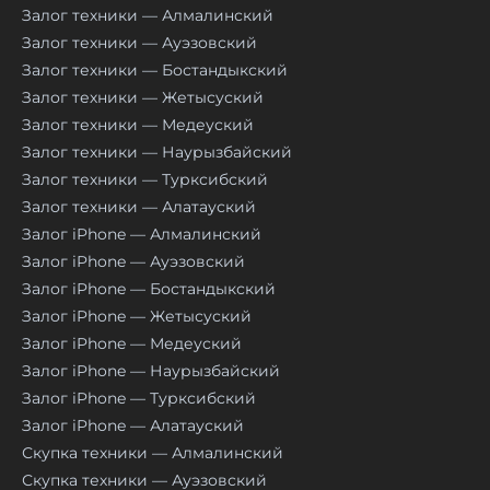
Залог техники — Алмалинский
Залог техники — Ауэзовский
Залог техники — Бостандыкский
Залог техники — Жетысуский
Залог техники — Медеуский
Залог техники — Наурызбайский
Залог техники — Турксибский
Залог техники — Алатауский
Залог iPhone — Алмалинский
Залог iPhone — Ауэзовский
Залог iPhone — Бостандыкский
Залог iPhone — Жетысуский
Залог iPhone — Медеуский
Залог iPhone — Наурызбайский
Залог iPhone — Турксибский
Залог iPhone — Алатауский
Скупка техники — Алмалинский
Скупка техники — Ауэзовский