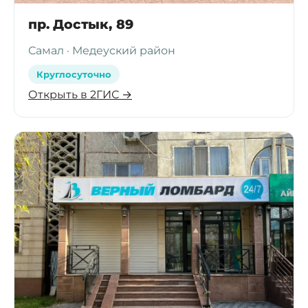
пр. Достык, 89
Самал · Медеуский район
Круглосуточно
Открыть в 2ГИС →