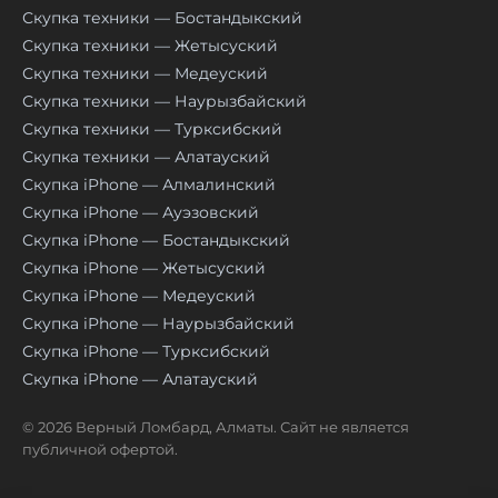
Скупка техники — Бостандыкский
Скупка техники — Жетысуский
Скупка техники — Медеуский
Скупка техники — Наурызбайский
Скупка техники — Турксибский
Скупка техники — Алатауский
Скупка iPhone — Алмалинский
Скупка iPhone — Ауэзовский
Скупка iPhone — Бостандыкский
Скупка iPhone — Жетысуский
Скупка iPhone — Медеуский
Скупка iPhone — Наурызбайский
Скупка iPhone — Турксибский
Скупка iPhone — Алатауский
© 2026 Верный Ломбард, Алматы. Сайт не является
публичной офертой.