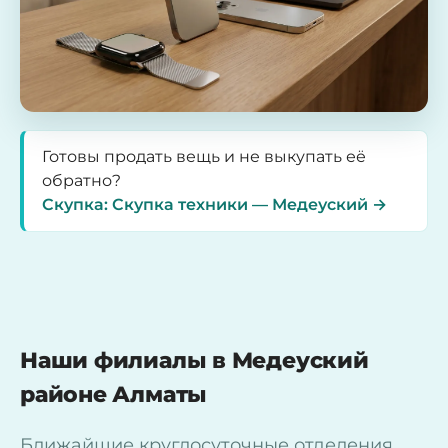
Готовы продать вещь и не выкупать её
обратно?
Скупка: Скупка техники — Медеуский →
Наши филиалы в Медеуский
районе Алматы
Ближайшие круглосуточные отделения