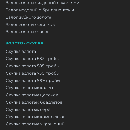
Залог золотых изделий с камнями
Залог изделий с бриллиантами
Залог зубного золота
Залог золотых слитков
Залог золотых часов
ЗОЛОТО · СКУПКА
Скупка золота
Скупка золота 583 пробы
Скупка золота 585 пробы
Скупка золота 750 пробы
Скупка золота 999 пробы
Скупка золотых колец
Скупка золотых цепочек
Скупка золотых браслетов
Скупка золотых серёг
Скупка золотых комплектов
Скупка золотых украшений