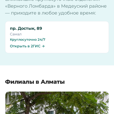
«Верного Ломбарда» в Медеуский районе
— приходите в любое удобное время:
пр. Достык, 89
Самал
Круглосуточно 24/7
Открыть в 2ГИС →
Филиалы в Алматы