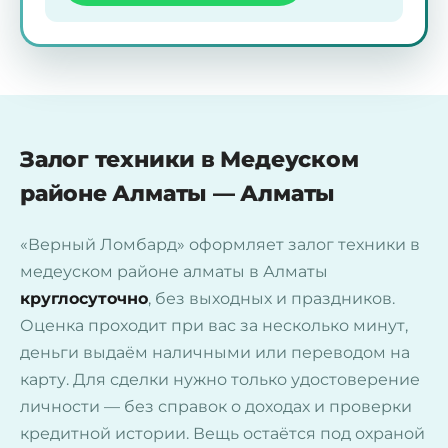
Залог техники в Медеуском
районе Алматы — Алматы
«Верный Ломбард» оформляет залог техники в
медеуском районе алматы в Алматы
круглосуточно
, без выходных и праздников.
Оценка проходит при вас за несколько минут,
деньги выдаём наличными или переводом на
карту. Для сделки нужно только удостоверение
личности — без справок о доходах и проверки
кредитной истории. Вещь остаётся под охраной