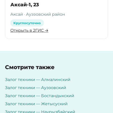
Аксай-1, 23
Аксай · Ауэзовский район
Круглосуточно
Открыть в 2ГИС →
Смотрите также
Залог техники — Алмалинский
Залог техники — Ауэзовский
Залог техники — Бостандыкский
Залог техники — Жетысуский
Залог техники — Наурызбайский