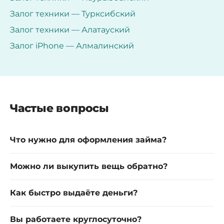
Залог техники — Турксибский
Залог техники — Алатауский
Залог iPhone — Алмалинский
Частые вопросы
Что нужно для оформления займа?
Можно ли выкупить вещь обратно?
Как быстро выдаёте деньги?
Вы работаете круглосуточно?