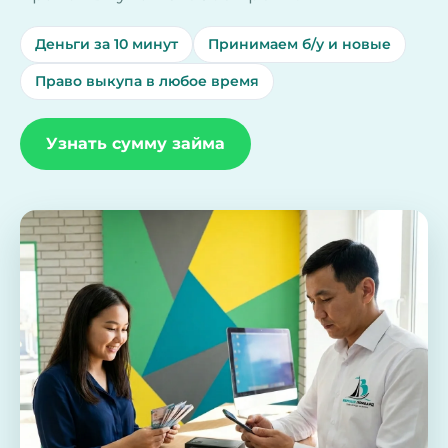
Деньги за 10 минут
Принимаем б/у и новые
Право выкупа в любое время
Узнать сумму займа