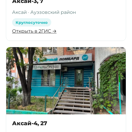
Аксай-3, 7
Аксай · Ауэзовский район
Круглосуточно
Открыть в 2ГИС →
Аксай-4, 27