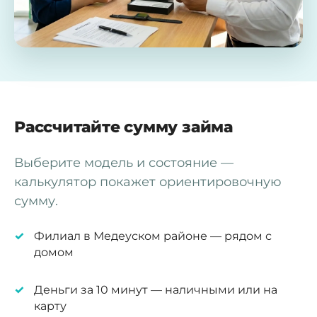
Рассчитайте сумму займа
Выберите модель и состояние —
калькулятор покажет ориентировочную
сумму.
Филиал в Медеуском районе — рядом с
домом
Деньги за 10 минут — наличными или на
карту