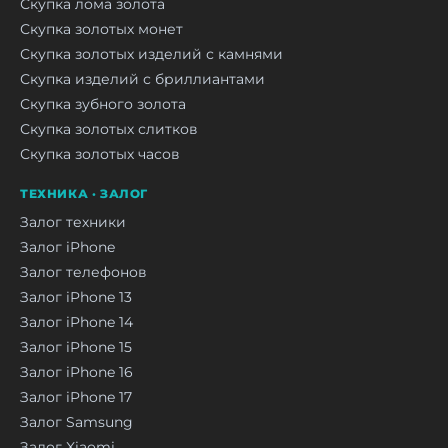
Скупка лома золота
Скупка золотых монет
Скупка золотых изделий с камнями
Скупка изделий с бриллиантами
Скупка зубного золота
Скупка золотых слитков
Скупка золотых часов
ТЕХНИКА · ЗАЛОГ
Залог техники
Залог iPhone
Залог телефонов
Залог iPhone 13
Залог iPhone 14
Залог iPhone 15
Залог iPhone 16
Залог iPhone 17
Залог Samsung
Залог Xiaomi