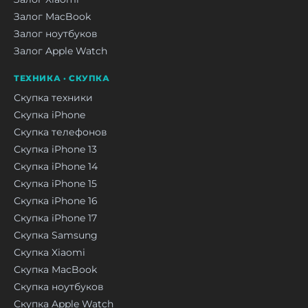
Залог MacBook
Залог ноутбуков
Залог Apple Watch
ТЕХНИКА · СКУПКА
Скупка техники
Скупка iPhone
Скупка телефонов
Скупка iPhone 13
Скупка iPhone 14
Скупка iPhone 15
Скупка iPhone 16
Скупка iPhone 17
Скупка Samsung
Скупка Xiaomi
Скупка MacBook
Скупка ноутбуков
Скупка Apple Watch