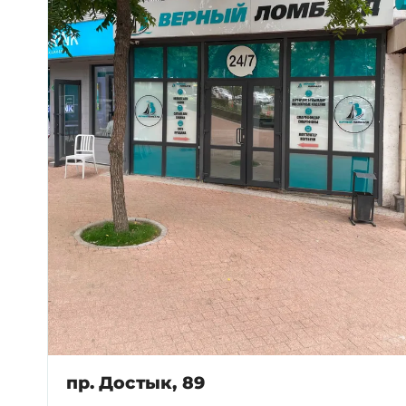
пр. Достык, 89