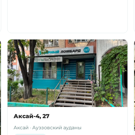
Аксай-4, 27
Аксай · Ауэзовский ауданы