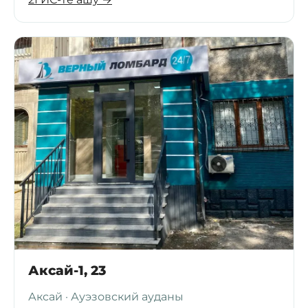
Аксай-1, 23
Аксай · Ауэзовский ауданы