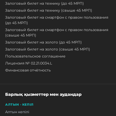
Залоговый билет на технику (до 45 МРП)
Залоговый билет на технику (свыше 45 МРП)
Залоговый билет на смартфон с правом пользования
(до 45 МРП)
Залоговый билет на смартфон с правом пользования
(свыше 45 МРП)
Залоговый билет на золото (до 45 МРП)
Залоговый билет на золото (свыше 45 МРП)
Пользовательское соглашение
Лицензия № 02.21.0034.L
Финансовая отчётность
Барлық қызметтер мен аудандар
АЛТЫН · КЕПІЛ
Алтын кепілі