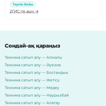
Тәулік бойы
2ГИС-те ашу →
Сондай-ақ қараңыз
Техника сатып алу — Алмалы
Техника сатып алу — Әуезов
Техника сатып алу — Бостандық
Техника сатып алу — Жетісу
Техника сатып алу — Медеу
Техника сатып алу — Наурызбай
Техника сатып алу — Алатау