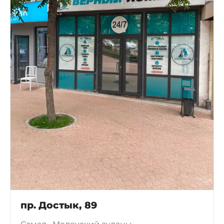
пр. Достык, 89