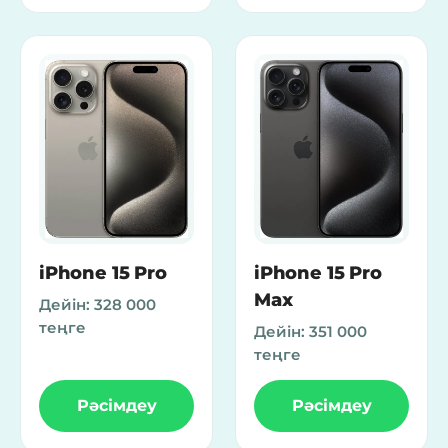
iPhone 15 Pro
iPhone 15 Pro
Max
Дейін:
328 000
теңге
Дейін:
351 000
теңге
Рәсімдеу
Рәсімдеу