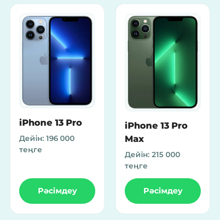
iPhone 13 Pro
iPhone 13 Pro
Max
Дейін:
196 000
теңге
Дейін:
215 000
теңге
Рәсімдеу
Рәсімдеу