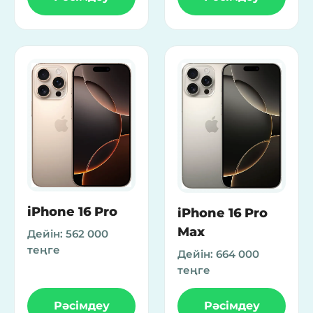
iPhone 16 Pro
iPhone 16 Pro
Max
Дейін:
562 000
теңге
Дейін:
664 000
теңге
Рәсімдеу
Рәсімдеу