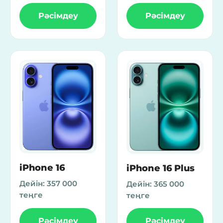
Рәсімдеу
Рәсімдеу
iPhone 16
iPhone 16 Plus
Дейін:
357 000
Дейін:
365 000
теңге
теңге
Рәсімдеу
Рәсімдеу