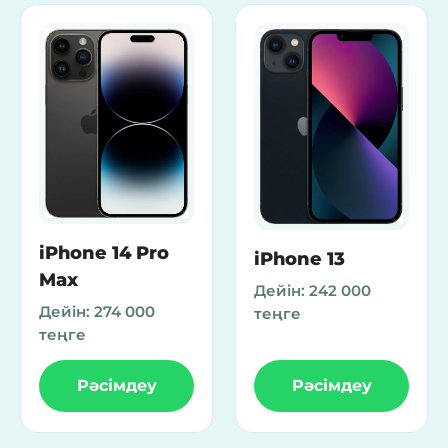
iPhone 14 Pro
iPhone 13
Max
Дейін:
242 000
Дейін:
274 000
теңге
теңге
Рәсімдеу
Рәсімдеу