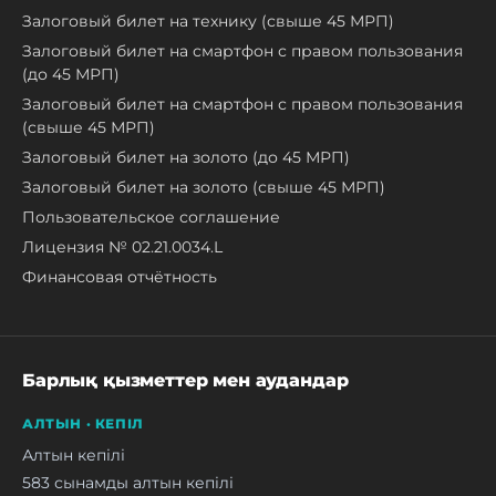
Залоговый билет на технику (свыше 45 МРП)
Залоговый билет на смартфон с правом пользования
(до 45 МРП)
Залоговый билет на смартфон с правом пользования
(свыше 45 МРП)
Залоговый билет на золото (до 45 МРП)
Залоговый билет на золото (свыше 45 МРП)
Пользовательское соглашение
Лицензия № 02.21.0034.L
Финансовая отчётность
Барлық қызметтер мен аудандар
АЛТЫН · КЕПІЛ
Алтын кепілі
583 сынамды алтын кепілі