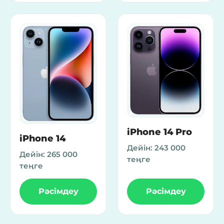
iPhone 14 Pro
iPhone 14
Дейін:
243 000
Дейін:
265 000
теңге
теңге
Рәсімдеу
Рәсімдеу