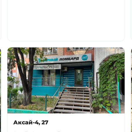
Аксай-4, 27