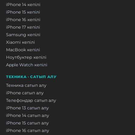
iPhone 14 кепілі
iPhone 15 кепілі
iPhone 16 кепілі
iPhone 17 кепілі
Samsung кепілі
Xiaomi кепілі
MacBook кепілі
Ноутбуктер кепілі
Apple Watch кепілі
ТЕХНИКА · САТЫП АЛУ
Техника сатып алу
iPhone сатып алу
Телефондар сатып алу
iPhone 13 сатып алу
iPhone 14 сатып алу
iPhone 15 сатып алу
iPhone 16 сатып алу