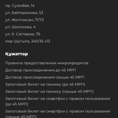
пр. Суюнбая, 14
ул. Байтерекова, 53
ул. Желтоксан, 71/73
ул. Шолохова, 4
ул. К. Сатпаева, 76
мкр Шугыла, 340/35 к13
Құжаттар
Правила предоставления микрокредитов
Договор присоединения до 45 МРП
Договор присоединения свыше 45 МРП
Залоговый билет на технику (до 45 МРП)
Залоговый билет на технику (свыше 45 МРП)
Залоговый билет на смартфон с правом пользования
(до 45 МРП)
Залоговый билет на смартфон с правом пользования
(свыше 45 МРП)