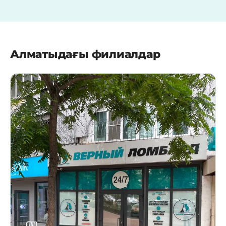
Алматыдағы филиалдар