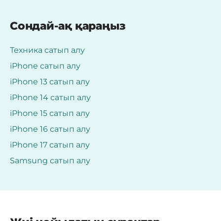
Сондай-ақ қараңыз
Техника сатып алу
iPhone сатып алу
iPhone 13 сатып алу
iPhone 14 сатып алу
iPhone 15 сатып алу
iPhone 16 сатып алу
iPhone 17 сатып алу
Samsung сатып алу