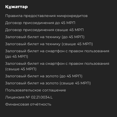
Құжаттар
Правила предоставления микрокредитов
Договор присоединения до 45 МРП
Договор присоединения свыше 45 МРП
Залоговый билет на технику (до 45 МРП)
Залоговый билет на технику (свыше 45 МРП)
Залоговый билет на смартфон с правом пользования
(до 45 МРП)
Залоговый билет на смартфон с правом пользования
(свыше 45 МРП)
Залоговый билет на золото (до 45 МРП)
Залоговый билет на золото (свыше 45 МРП)
Пользовательское соглашение
Лицензия № 02.21.0034.L
Финансовая отчётность