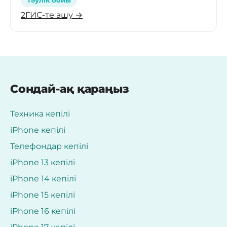
2ГИС-те ашу →
Сондай-ақ қараңыз
Техника кепілі
iPhone кепілі
Телефондар кепілі
iPhone 13 кепілі
iPhone 14 кепілі
iPhone 15 кепілі
iPhone 16 кепілі