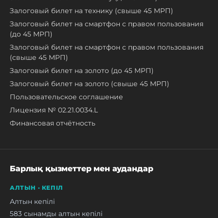
Залоговый билет на технику (свыше 45 МРП)
Залоговый билет на смартфон с правом пользования
(до 45 МРП)
Залоговый билет на смартфон с правом пользования
(свыше 45 МРП)
Залоговый билет на золото (до 45 МРП)
Залоговый билет на золото (свыше 45 МРП)
Пользовательское соглашение
Лицензия № 02.21.0034.L
Финансовая отчётность
Барлық қызметтер мен аудандар
АЛТЫН · КЕПІЛ
Алтын кепілі
583 сынамды алтын кепілі