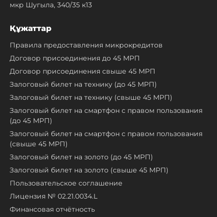
мкр Шугыла, 340/35 к13
Құжаттар
Правила предоставления микрокредитов
Договор присоединения до 45 МРП
Договор присоединения свыше 45 МРП
Залоговый билет на технику (до 45 МРП)
Залоговый билет на технику (свыше 45 МРП)
Залоговый билет на смартфон с правом пользования
(до 45 МРП)
Залоговый билет на смартфон с правом пользования
(свыше 45 МРП)
Залоговый билет на золото (до 45 МРП)
Залоговый билет на золото (свыше 45 МРП)
Пользовательское соглашение
Лицензия № 02.21.0034.L
Финансовая отчётность