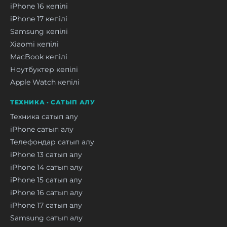
iPhone 16 кепілі
iPhone 17 кепілі
Samsung кепілі
Xiaomi кепілі
MacBook кепілі
Ноутбуктер кепілі
Apple Watch кепілі
ТЕХНИКА · САТЫП АЛУ
Техника сатып алу
iPhone сатып алу
Телефондар сатып алу
iPhone 13 сатып алу
iPhone 14 сатып алу
iPhone 15 сатып алу
iPhone 16 сатып алу
iPhone 17 сатып алу
Samsung сатып алу