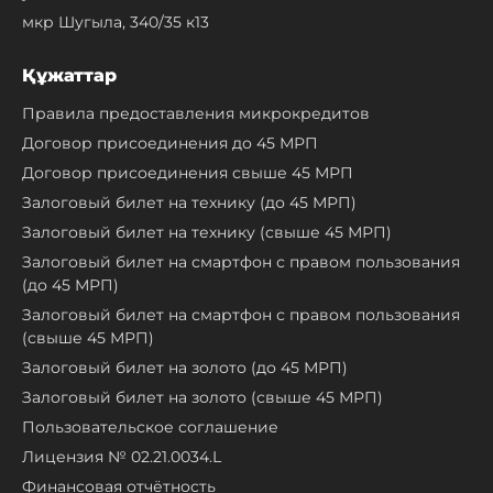
мкр Шугыла, 340/35 к13
Құжаттар
Правила предоставления микрокредитов
Договор присоединения до 45 МРП
Договор присоединения свыше 45 МРП
Залоговый билет на технику (до 45 МРП)
Залоговый билет на технику (свыше 45 МРП)
Залоговый билет на смартфон с правом пользования
(до 45 МРП)
Залоговый билет на смартфон с правом пользования
(свыше 45 МРП)
Залоговый билет на золото (до 45 МРП)
Залоговый билет на золото (свыше 45 МРП)
Пользовательское соглашение
Лицензия № 02.21.0034.L
Финансовая отчётность