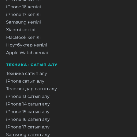
iPhone 16 кепілі
iPhone 17 кепілі
Samsung кепілі
Xiaomi кепілі
MacBook кепілі
Ноутбуктер кепілі
Apple Watch кепілі
ТЕХНИКА · САТЫП АЛУ
Техника сатып алу
iPhone сатып алу
Телефондар сатып алу
iPhone 13 сатып алу
iPhone 14 сатып алу
iPhone 15 сатып алу
iPhone 16 сатып алу
iPhone 17 сатып алу
Samsung сатып алу