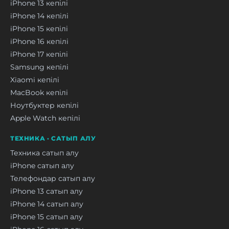
iPhone 13 кепілі
iPhone 14 кепілі
iPhone 15 кепілі
iPhone 16 кепілі
iPhone 17 кепілі
Samsung кепілі
Xiaomi кепілі
MacBook кепілі
Ноутбуктер кепілі
Apple Watch кепілі
ТЕХНИКА · САТЫП АЛУ
Техника сатып алу
iPhone сатып алу
Телефондар сатып алу
iPhone 13 сатып алу
iPhone 14 сатып алу
iPhone 15 сатып алу