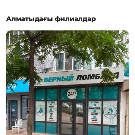
Алматыдағы филиалдар