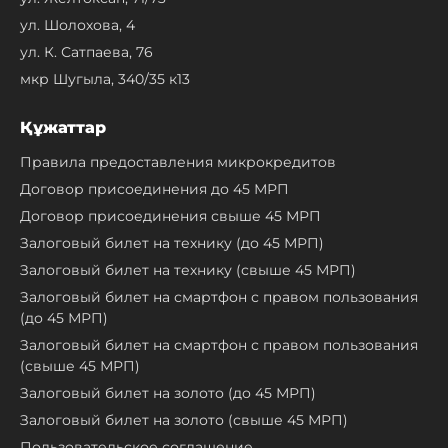
ул. Шолохова, 4
ул. К. Сатпаева, 76
мкр Шугыла, 340/35 к13
Құжаттар
Правила предоставления микрокредитов
Договор присоединения до 45 МРП
Договор присоединения свыше 45 МРП
Залоговый билет на технику (до 45 МРП)
Залоговый билет на технику (свыше 45 МРП)
Залоговый билет на смартфон с правом пользования
(до 45 МРП)
Залоговый билет на смартфон с правом пользования
(свыше 45 МРП)
Залоговый билет на золото (до 45 МРП)
Залоговый билет на золото (свыше 45 МРП)
Пользовательское соглашение