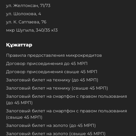
ул. Желтоксан, 71/73
ул. Шолохова, 4
ул. К. Сатпаева, 76
мкр Шугыла, 340/35 к13
Құжаттар
Правила предоставления микрокредитов
Договор присоединения до 45 МРП
Договор присоединения свыше 45 МРП
Залоговый билет на технику (до 45 МРП)
Залоговый билет на технику (свыше 45 МРП)
Залоговый билет на смартфон с правом пользования
(до 45 МРП)
Залоговый билет на смартфон с правом пользования
(свыше 45 МРП)
Залоговый билет на золото (до 45 МРП)
Залоговый билет на золото (свыше 45 МРП)