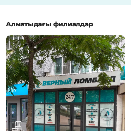
Алматыдағы филиалдар