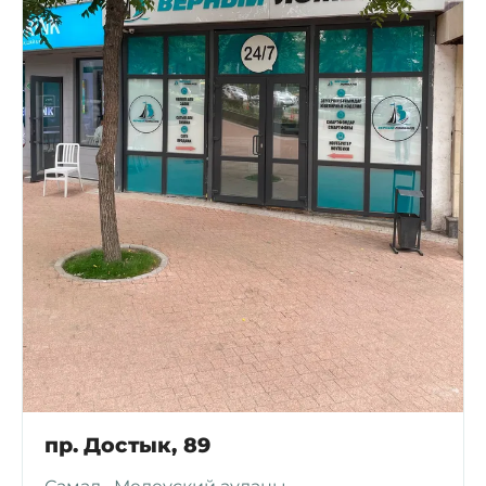
пр. Достык, 89