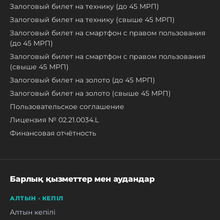
Залоговый билет на технику (до 45 МРП)
Залоговый билет на технику (свыше 45 МРП)
Залоговый билет на смартфон с правом пользования
(до 45 МРП)
Залоговый билет на смартфон с правом пользования
(свыше 45 МРП)
Залоговый билет на золото (до 45 МРП)
Залоговый билет на золото (свыше 45 МРП)
Пользовательское соглашение
Лицензия № 02.21.0034.L
Финансовая отчётность
Барлық қызметтер мен аудандар
АЛТЫН · КЕПІЛ
Алтын кепілі