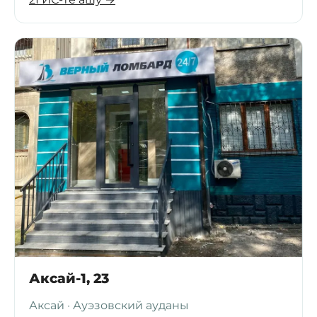
Аксай-1, 23
Аксай · Ауэзовский ауданы