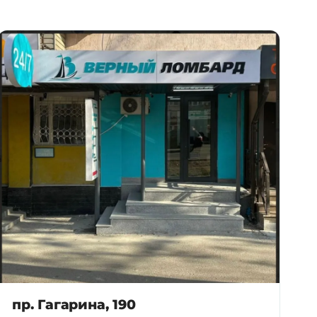
пр. Гагарина, 190