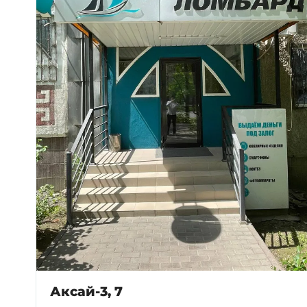
Аксай-3, 7